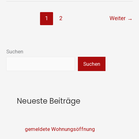
1
2
Weiter
→
Suchen
Suchen
Neueste Beiträge
gemeldete Wohnungsöffnung