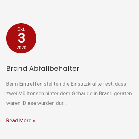
Brand
Okt.
3
Abfallbehälter
2020
Brand Abfallbehälter
Beim Eintreffen stellten die Einsatzkräfte fest, dass
zwei Mülltonnen hinter dem Gebäude in Brand geraten
waren. Diese wurden dur...
Read More »