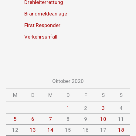
Drehleiterrettung
Brandmeldeanlage
First Responder
Verkehrsunfall
Oktober 2020
M
D
M
D
F
S
S
1
2
3
4
5
6
7
8
9
10
11
12
13
14
15
16
17
18