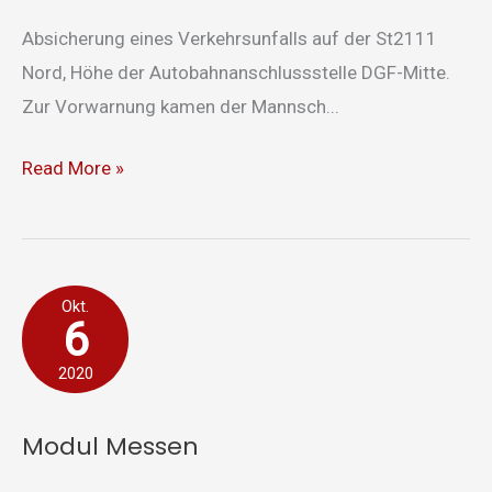
Absicherung eines Verkehrsunfalls auf der St2111
Nord, Höhe der Autobahnanschlussstelle DGF-Mitte.
Zur Vorwarnung kamen der Mannsch...
Read More »
Modul
Okt.
6
Messen
2020
Modul Messen