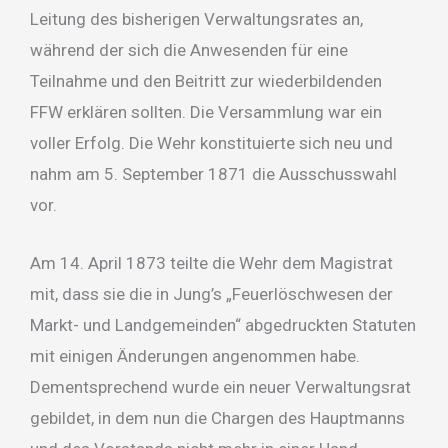
Leitung des bisherigen Verwaltungsrates an,
während der sich die Anwesenden für eine
Teilnahme und den Beitritt zur wiederbildenden
FFW erklären sollten. Die Versammlung war ein
voller Erfolg. Die Wehr konstituierte sich neu und
nahm am 5. September 1871 die Ausschusswahl
vor.
Am 14. April 1873 teilte die Wehr dem Magistrat
mit, dass sie die in Jung’s „Feuerlöschwesen der
Markt- und Landgemeinden“ abgedruckten Statuten
mit einigen Änderungen angenommen habe.
Dementsprechend wurde ein neuer Verwaltungsrat
gebildet, in dem nun die Chargen des Hauptmanns