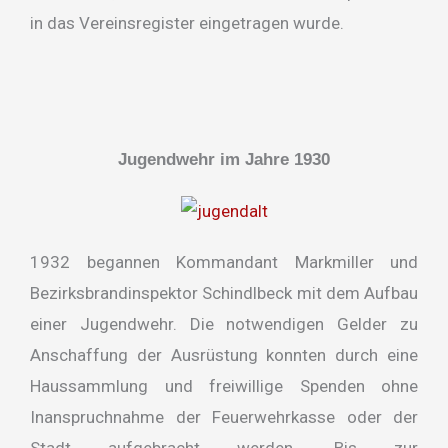
in das Vereinsregister eingetragen wurde.
Jugendwehr im Jahre 1930
1932 begannen Kommandant Markmiller und
Bezirksbrandinspektor Schindlbeck mit dem Aufbau
einer Jugendwehr. Die notwendigen Gelder zu
Anschaffung der Ausrüstung konnten durch eine
Haussammlung und freiwillige Spenden ohne
Inanspruchnahme der Feuerwehrkasse oder der