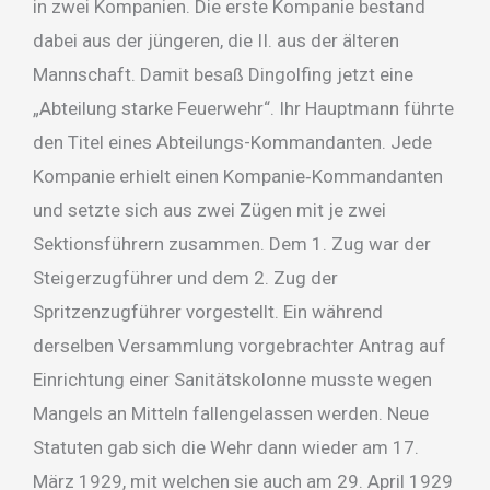
in zwei Kompanien. Die erste Kompanie bestand
dabei aus der jüngeren, die II. aus der älteren
Mannschaft. Damit besaß Dingolfing jetzt eine
„Abteilung starke Feuerwehr“. Ihr Hauptmann führte
den Titel eines Abteilungs-Kommandanten. Jede
Kompanie erhielt einen Kompanie‑Kommandanten
und setzte sich aus zwei Zügen mit je zwei
Sektionsführern zusammen. Dem 1. Zug war der
Steigerzugführer und dem 2. Zug der
Spritzenzugführer vorgestellt. Ein während
derselben Versammlung vorgebrachter Antrag auf
Einrichtung einer Sanitätskolonne musste wegen
Mangels an Mitteln fallengelassen werden. Neue
Statuten gab sich die Wehr dann wieder am 17.
März 1929, mit welchen sie auch am 29. April 1929