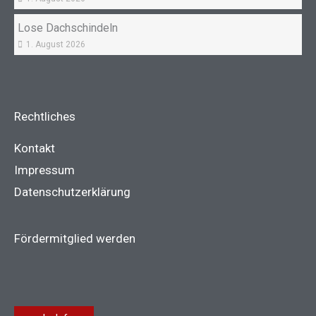
Lose Dachschindeln
1. August 2026
Rechtliches
Kontakt
Impressum
Datenschutzerklärung
Fördermitglied werden