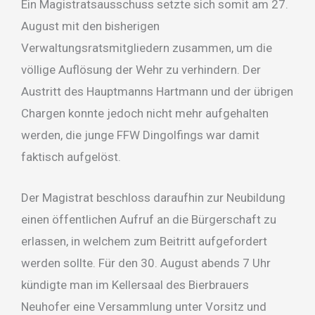
Ein Magistratsausschuss setzte sich somit am 27.
August mit den bisherigen
Verwaltungsratsmitgliedern zusammen, um die
völlige Auflösung der Wehr zu verhindern. Der
Austritt des Hauptmanns Hartmann und der übrigen
Chargen konnte jedoch nicht mehr aufgehalten
werden, die junge FFW Dingolfings war damit
faktisch aufgelöst.
Der Magistrat beschloss daraufhin zur Neubildung
einen öffentlichen Aufruf an die Bürgerschaft zu
erlassen, in welchem zum Beitritt aufgefordert
werden sollte. Für den 30. August abends 7 Uhr
kündigte man im Kellersaal des Bierbrauers
Neuhofer eine Versammlung unter Vorsitz und