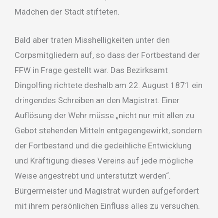
Mädchen der Stadt stifteten.
Bald aber traten Misshelligkeiten unter den
Corpsmitgliedern auf, so dass der Fortbestand der
FFW in Frage gestellt war. Das Bezirksamt
Dingolfing richtete deshalb am 22. August 1871 ein
dringendes Schreiben an den Magistrat. Einer
Auflösung der Wehr müsse „nicht nur mit allen zu
Gebot stehenden Mitteln entgegengewirkt, sondern
der Fortbestand und die gedeihliche Entwicklung
und Kräftigung dieses Vereins auf jede mögliche
Weise angestrebt und unterstützt werden“.
Bürgermeister und Magistrat wurden aufgefordert
mit ihrem persönlichen Einfluss alles zu versuchen.