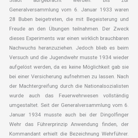
Stadt aufgebracht werden. Bis zur
Generalversammlung vom 6. Januar 1933 waren
28 Buben beigetreten, die mit Begeisterung und
Freude an den Übungen teilnahmen. Der Zweck
dieses Experiments war einen wirklich brauchbaren
Nachwuchs heranzuziehen. Jedoch blieb es beim
Versuch und die Jugendwehr musste 1934 wieder
aufgelöst werden, da es keine Möglichkeit gab sie
bei einer Versicherung aufnehmen zu lassen. Nach
der Machtergreifung durch die Nationalsozialisten
wurde auch das Feuerwehrwesen vollständig
umgestaltet. Seit der Generalversammlung vom 6.
Januar 1934 musste auch bei der Dingolfinger
Wehr das Führerprinzip Anwendung finden, der
Kommandant erhielt die Bezeichnung Wehrführer.