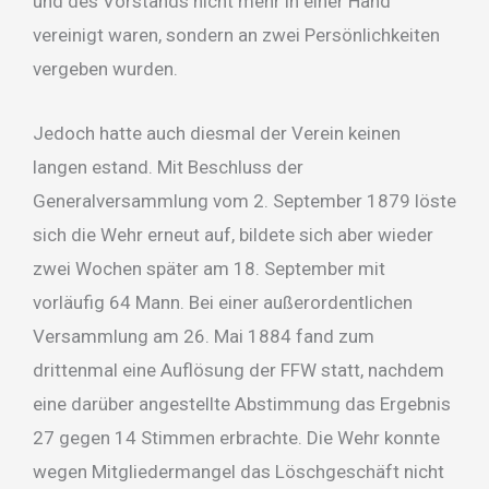
und des Vorstands nicht mehr in einer Hand
vereinigt waren, sondern an zwei Persönlichkeiten
vergeben wurden.
Jedoch hatte auch diesmal der Verein keinen
langen estand. Mit Beschluss der
Generalversammlung vom 2. September 1879 löste
sich die Wehr erneut auf, bildete sich aber wieder
zwei Wochen später am 18. September mit
vorläufig 64 Mann. Bei einer außerordentlichen
Versammlung am 26. Mai 1884 fand zum
drittenmal eine Auflösung der FFW statt, nachdem
eine darüber angestellte Abstimmung das Ergebnis
27 gegen 14 Stimmen erbrachte. Die Wehr konnte
wegen Mitgliedermangel das Löschgeschäft nicht