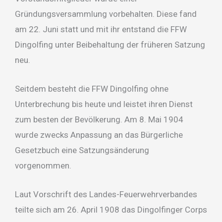
Gründungsversammlung vorbehalten. Diese fand
am 22. Juni statt und mit ihr entstand die FFW
Dingolfing unter Beibehaltung der früheren Satzung
neu.
Seitdem besteht die FFW Dingolfing ohne
Unterbrechung bis heute und leistet ihren Dienst
zum besten der Bevölkerung. Am 8. Mai 1904
wurde zwecks Anpassung an das Bürgerliche
Gesetzbuch eine Satzungsänderung
vorgenommen.
Laut Vorschrift des Landes-Feuerwehrverbandes
teilte sich am 26. April 1908 das Dingolfinger Corps