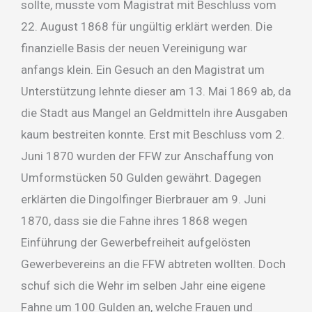
sollte, musste vom Magistrat mit Beschluss vom
22. August 1868 für ungültig erklärt werden. Die
finanzielle Basis der neuen Vereinigung war
anfangs klein. Ein Gesuch an den Magistrat um
Unterstützung lehnte dieser am 13. Mai 1869 ab, da
die Stadt aus Mangel an Geldmitteln ihre Ausgaben
kaum bestreiten konnte. Erst mit Beschluss vom 2.
Juni 1870 wurden der FFW zur Anschaffung von
Umformstücken 50 Gulden gewährt. Dagegen
erklärten die Dingolfinger Bierbrauer am 9. Juni
1870, dass sie die Fahne ihres 1868 wegen
Einführung der Gewerbefreiheit aufgelösten
Gewerbevereins an die FFW abtreten wollten. Doch
schuf sich die Wehr im selben Jahr eine eigene
Fahne um 100 Gulden an, welche Frauen und