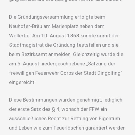
Die Gründungsversammlung erfolgte beim
Neuhofer-Bräu am Marienplatz neben dem
Wollertor. Am 10. August 1868 konnte somit der
Stadtmagistrat die Gründung feststellen und sie
beim Bezirksamt anmelden. Gleichzeitig wurde die
am 5. August niedergeschriebene „Satzung der
freiwilligen Feuerwehr Corps der Stadt Dingolfing“
eingereicht.
Diese Bestimmungen wurden genehmigt; lediglich
der erste Satz des § 4, wonach der FFW ein
ausschließliches Recht zur Rettung von Eigentum
und Leben wie zum Feuerlöschen garantiert werden