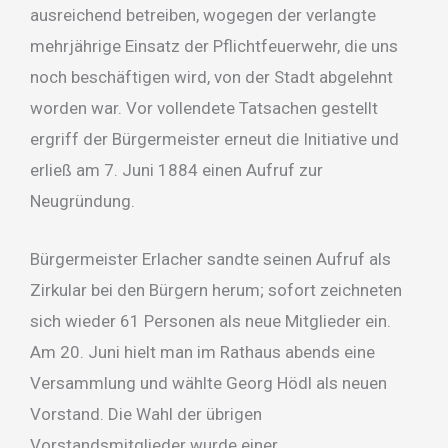
ausreichend betreiben, wogegen der verlangte
mehrjährige Einsatz der Pflichtfeuerwehr, die uns
noch beschäftigen wird, von der Stadt abgelehnt
worden war. Vor vollendete Tatsachen gestellt
ergriff der Bürgermeister erneut die Initiative und
erließ am 7. Juni 1884 einen Aufruf zur
Neugründung.
Bürgermeister Erlacher sandte seinen Aufruf als
Zirkular bei den Bürgern herum; sofort zeichneten
sich wieder 61 Personen als neue Mitglieder ein.
Am 20. Juni hielt man im Rathaus abends eine
Versammlung und wählte Georg Hödl als neuen
Vorstand. Die Wahl der übrigen
Vorstandsmitglieder wurde einer