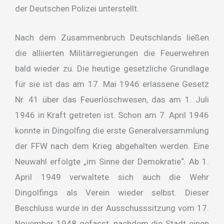
der Deutschen Polizei unterstellt.
Nach dem Zusammenbruch Deutschlands ließen
die alliierten Militärregierungen die Feuerwehren
bald wieder zu. Die heutige gesetzliche Grundlage
für sie ist das am 17. Mai 1946 erlassene Gesetz
Nr. 41 über das Feuerlöschwesen, das am 1. Juli
1946 in Kraft getreten ist. Schon am 7. April 1946
konnte in Dingolfing die erste Generalversammlung
der FFW nach dem Krieg abgehalten werden. Eine
Neuwahl erfolgte „im Sinne der Demokratie“. Ab 1.
April 1949 verwaltete sich auch die Wehr
Dingolfings als Verein wieder selbst. Dieser
Beschluss wurde in der Ausschusssitzung vom 17.
November 1948 gefasst, nachdem die Stadt einen