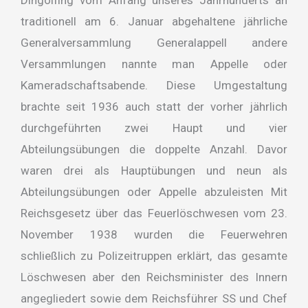
traditionell am 6. Januar abgehaltene jährliche
Generalversammlung Generalappell andere
Versammlungen nannte man Appelle oder
Kameradschaftsabende. Diese Umgestaltung
brachte seit 1936 auch statt der vorher jährlich
durchgeführten zwei Haupt und vier
Abteilungsübungen die doppelte Anzahl. Davor
waren drei als Hauptübungen und neun als
Abteilungsübungen oder Appelle abzuleisten Mit
Reichsgesetz über das Feuerlöschwesen vom 23.
November 1938 wurden die Feuerwehren
schließlich zu Polizeitruppen erklärt, das gesamte
Löschwesen aber den Reichsminister des Innern
angegliedert sowie dem Reichsführer SS und Chef