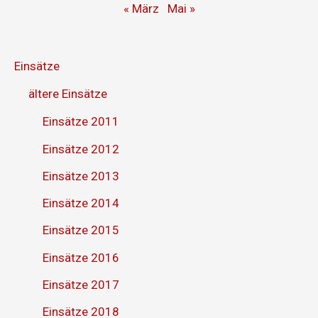
« März
Mai »
Einsätze
ältere Einsätze
Einsätze 2011
Einsätze 2012
Einsätze 2013
Einsätze 2014
Einsätze 2015
Einsätze 2016
Einsätze 2017
Einsätze 2018