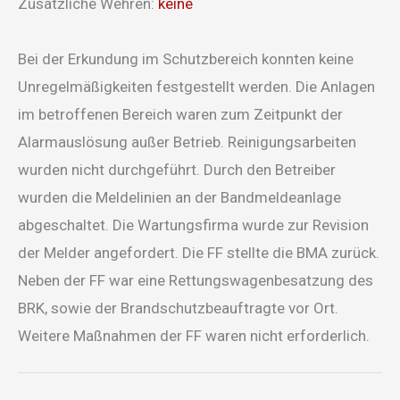
Zusätzliche Wehren:
keine
Bei der Erkundung im Schutzbereich konnten keine
Unregelmäßigkeiten festgestellt werden. Die Anlagen
im betroffenen Bereich waren zum Zeitpunkt der
Alarmauslösung außer Betrieb. Reinigungsarbeiten
wurden nicht durchgeführt. Durch den Betreiber
wurden die Meldelinien an der Bandmeldeanlage
abgeschaltet. Die Wartungsfirma wurde zur Revision
der Melder angefordert. Die FF stellte die BMA zurück.
Neben der FF war eine Rettungswagenbesatzung des
BRK, sowie der Brandschutzbeauftragte vor Ort.
Weitere Maßnahmen der FF waren nicht erforderlich.