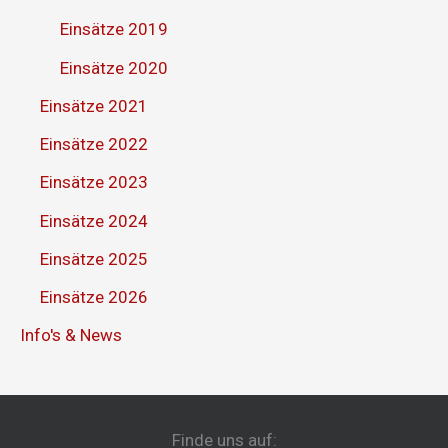
Einsätze 2019
Einsätze 2020
Einsätze 2021
Einsätze 2022
Einsätze 2023
Einsätze 2024
Einsätze 2025
Einsätze 2026
Info's & News
Finde uns auf: