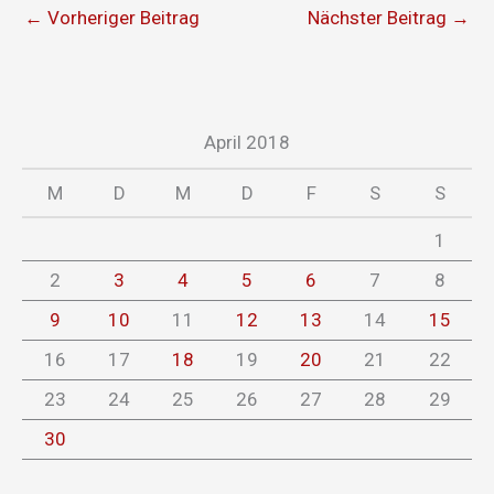
←
Vorheriger Beitrag
Nächster Beitrag
→
April 2018
M
D
M
D
F
S
S
1
2
3
4
5
6
7
8
9
10
11
12
13
14
15
16
17
18
19
20
21
22
23
24
25
26
27
28
29
30