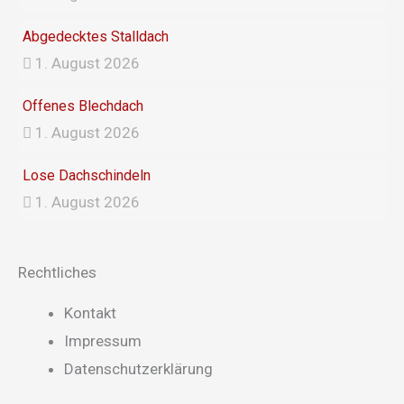
Abgedecktes Stalldach
1. August 2026
Offenes Blechdach
1. August 2026
Lose Dachschindeln
1. August 2026
Rechtliches
Main
Kontakt
Menu
Impressum
Datenschutzerklärung