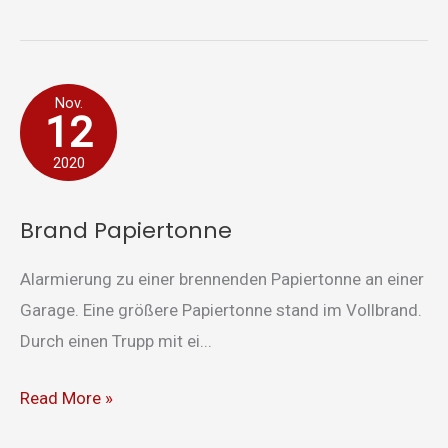
Brand
Nov.
12
Papiertonne
2020
Brand Papiertonne
Alarmierung zu einer brennenden Papiertonne an einer
Garage. Eine größere Papiertonne stand im Vollbrand.
Durch einen Trupp mit ei...
Read More »