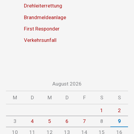
Drehleiterrettung
Brandmeldeanlage
First Responder
Verkehrsunfall
August 2026
M
D
M
D
F
S
S
1
2
3
4
5
6
7
8
9
10
11
12
13
14
15
16