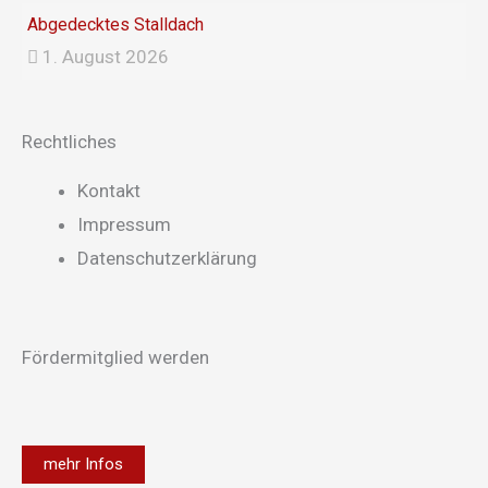
Abgedecktes Stalldach
1. August 2026
Rechtliches
Main
Kontakt
Menu
Impressum
Datenschutzerklärung
Fördermitglied werden
mehr Infos