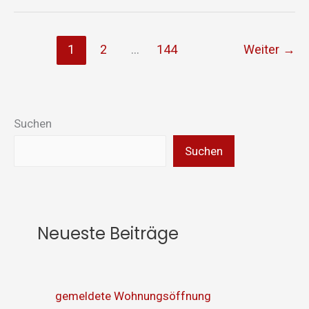
1
2
…
144
Weiter
→
Suchen
Suchen
Neueste Beiträge
gemeldete Wohnungsöffnung