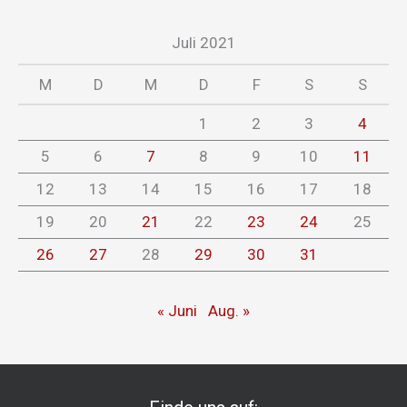
Juli 2021
M
D
M
D
F
S
S
1
2
3
4
5
6
7
8
9
10
11
12
13
14
15
16
17
18
19
20
21
22
23
24
25
26
27
28
29
30
31
« Juni
Aug. »