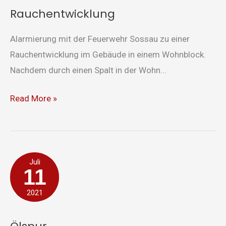
Rauchentwicklung
Alarmierung mit der Feuerwehr Sossau zu einer
Rauchentwicklung im Gebäude in einem Wohnblock.
Nachdem durch einen Spalt in der Wohn...
Read More »
Ölspur
Juli
11
2021