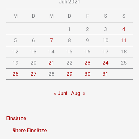
Juli 2021
M
D
M
D
F
S
S
1
2
3
4
5
6
7
8
9
10
11
12
13
14
15
16
17
18
19
20
21
22
23
24
25
26
27
28
29
30
31
« Juni
Aug. »
Einsätze
ältere Einsätze