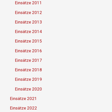
Einsätze 2011
Einsätze 2012
Einsätze 2013
Einsätze 2014
Einsätze 2015
Einsätze 2016
Einsätze 2017
Einsätze 2018
Einsätze 2019
Einsätze 2020
Einsätze 2021
Einsätze 2022