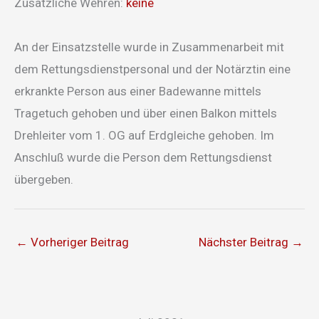
Zusätzliche Wehren:
keine
An der Einsatzstelle wurde in Zusammenarbeit mit
dem Rettungsdienstpersonal und der Notärztin eine
erkrankte Person aus einer Badewanne mittels
Tragetuch gehoben und über einen Balkon mittels
Drehleiter vom 1. OG auf Erdgleiche gehoben. Im
Anschluß wurde die Person dem Rettungsdienst
übergeben.
←
Vorheriger Beitrag
Nächster Beitrag
→