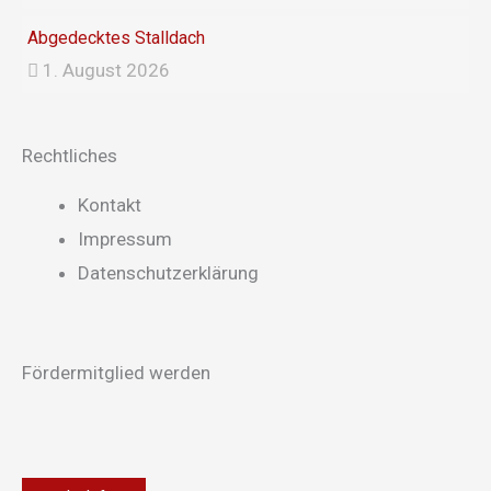
Abgedecktes Stalldach
1. August 2026
Rechtliches
Main
Kontakt
Menu
Impressum
Datenschutzerklärung
Fördermitglied werden