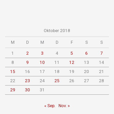
Oktober 2018
M
D
M
D
F
S
S
1
2
3
4
5
6
7
8
9
10
11
12
13
14
15
16
17
18
19
20
21
22
23
24
25
26
27
28
29
30
31
« Sep.
Nov. »