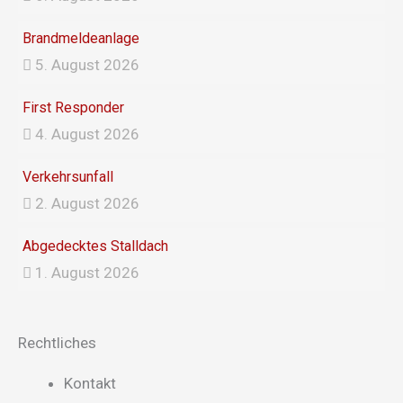
Brandmeldeanlage
5. August 2026
First Responder
4. August 2026
Verkehrsunfall
2. August 2026
Abgedecktes Stalldach
1. August 2026
Rechtliches
Main
Kontakt