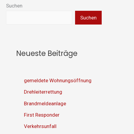
Suchen
Suchen
Neueste Beiträge
gemeldete Wohnungsöffnung
Drehleiterrettung
Brandmeldeanlage
First Responder
Verkehrsunfall