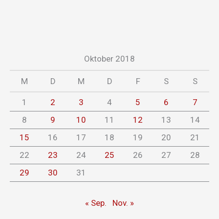
Oktober 2018
M
D
M
D
F
S
S
1
2
3
4
5
6
7
8
9
10
11
12
13
14
15
16
17
18
19
20
21
22
23
24
25
26
27
28
29
30
31
« Sep.
Nov. »