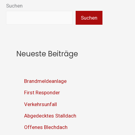
Suchen
Suchen
Neueste Beiträge
Brandmeldeanlage
First Responder
Verkehrsunfall
Abgedecktes Stalldach
Offenes Blechdach