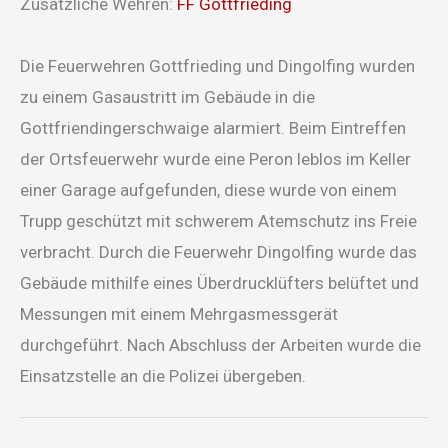
Zusätzliche Wehren:
FF Gottfrieding
Die Feuerwehren Gottfrieding und Dingolfing wurden
zu einem Gasaustritt im Gebäude in die
Gottfriendingerschwaige alarmiert. Beim Eintreffen
der Ortsfeuerwehr wurde eine Peron leblos im Keller
einer Garage aufgefunden, diese wurde von einem
Trupp geschützt mit schwerem Atemschutz ins Freie
verbracht. Durch die Feuerwehr Dingolfing wurde das
Gebäude mithilfe eines Überdrucklüfters belüftet und
Messungen mit einem Mehrgasmessgerät
durchgeführt. Nach Abschluss der Arbeiten wurde die
Einsatzstelle an die Polizei übergeben.