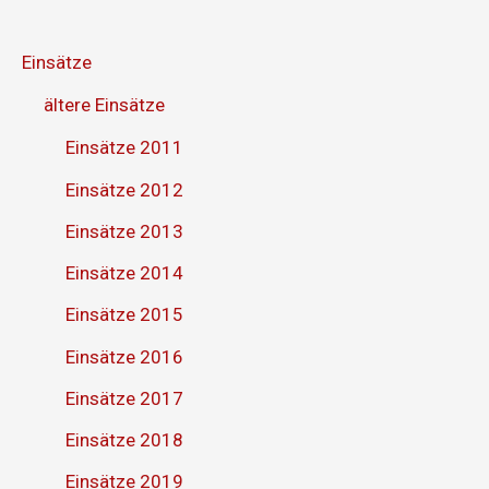
Einsätze
ältere Einsätze
Einsätze 2011
Einsätze 2012
Einsätze 2013
Einsätze 2014
Einsätze 2015
Einsätze 2016
Einsätze 2017
Einsätze 2018
Einsätze 2019