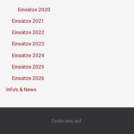
Einsätze 2020
Einsätze 2021
Einsätze 2022
Einsätze 2023
Einsätze 2024
Einsätze 2025
Einsätze 2026
Info's & News
Finde uns auf: