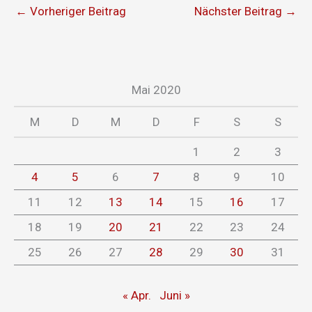
←
Vorheriger Beitrag
Nächster Beitrag
→
Mai 2020
M
D
M
D
F
S
S
1
2
3
4
5
6
7
8
9
10
11
12
13
14
15
16
17
18
19
20
21
22
23
24
25
26
27
28
29
30
31
« Apr.
Juni »