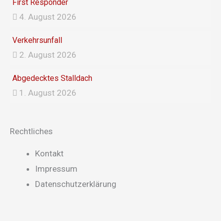
First Responder
4. August 2026
Verkehrsunfall
2. August 2026
Abgedecktes Stalldach
1. August 2026
Rechtliches
Main
Kontakt
Menu
Impressum
Datenschutzerklärung