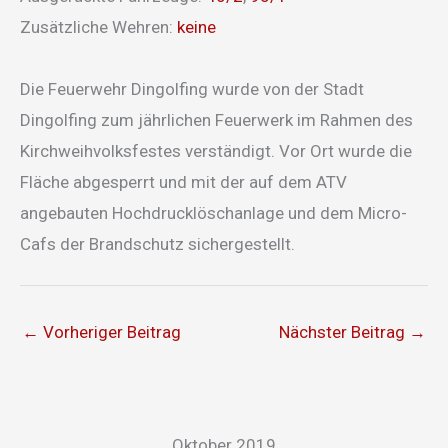
Zusätzliche Wehren:
keine
Die Feuerwehr Dingolfing wurde von der Stadt
Dingolfing zum jährlichen Feuerwerk im Rahmen des
Kirchweihvolksfestes verständigt. Vor Ort wurde die
Fläche abgesperrt und mit der auf dem ATV
angebauten Hochdrucklöschanlage und dem Micro-
Cafs der Brandschutz sichergestellt.
←
Vorheriger Beitrag
Nächster Beitrag
→
Oktober 2019