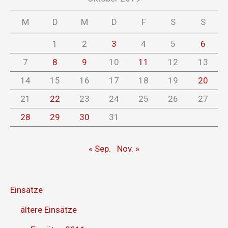
M
D
M
D
F
S
S
1
2
3
4
5
6
7
8
9
10
11
12
13
14
15
16
17
18
19
20
21
22
23
24
25
26
27
28
29
30
31
« Sep.
Nov. »
Einsätze
ältere Einsätze