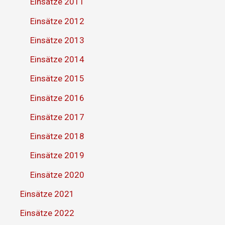
Einsätze 2011
Einsätze 2012
Einsätze 2013
Einsätze 2014
Einsätze 2015
Einsätze 2016
Einsätze 2017
Einsätze 2018
Einsätze 2019
Einsätze 2020
Einsätze 2021
Einsätze 2022