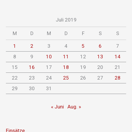
Juli 2019
M
D
M
D
F
S
S
1
2
3
4
5
6
7
8
9
10
11
12
13
14
15
16
17
18
19
20
21
22
23
24
25
26
27
28
29
30
31
« Juni
Aug. »
Einsätze