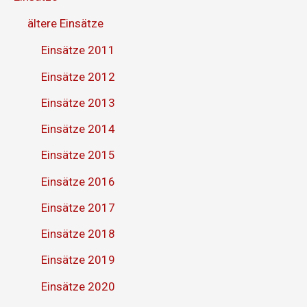
ältere Einsätze
Einsätze 2011
Einsätze 2012
Einsätze 2013
Einsätze 2014
Einsätze 2015
Einsätze 2016
Einsätze 2017
Einsätze 2018
Einsätze 2019
Einsätze 2020