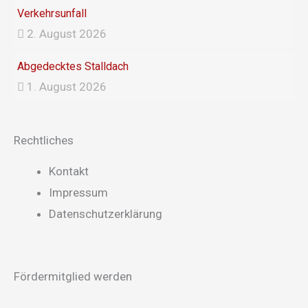
Verkehrsunfall
2. August 2026
Abgedecktes Stalldach
1. August 2026
Rechtliches
Main
Kontakt
Menu
Impressum
Datenschutzerklärung
Fördermitglied werden