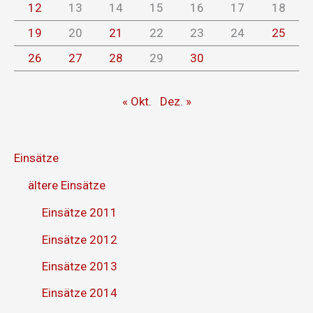
12
13
14
15
16
17
18
19
20
21
22
23
24
25
26
27
28
29
30
« Okt.
Dez. »
Einsätze
ältere Einsätze
Einsätze 2011
Einsätze 2012
Einsätze 2013
Einsätze 2014