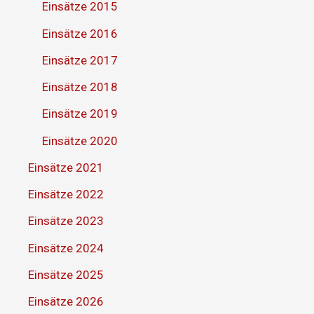
Einsätze 2015
Einsätze 2016
Einsätze 2017
Einsätze 2018
Einsätze 2019
Einsätze 2020
Einsätze 2021
Einsätze 2022
Einsätze 2023
Einsätze 2024
Einsätze 2025
Einsätze 2026