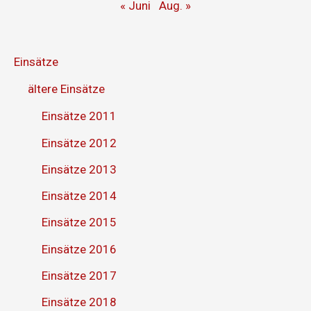
« Juni
Aug. »
Einsätze
ältere Einsätze
Einsätze 2011
Einsätze 2012
Einsätze 2013
Einsätze 2014
Einsätze 2015
Einsätze 2016
Einsätze 2017
Einsätze 2018