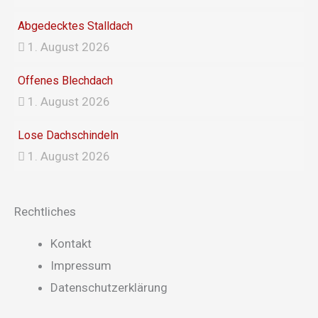
Abgedecktes Stalldach
1. August 2026
Offenes Blechdach
1. August 2026
Lose Dachschindeln
1. August 2026
Rechtliches
Main
Kontakt
Menu
Impressum
Datenschutzerklärung