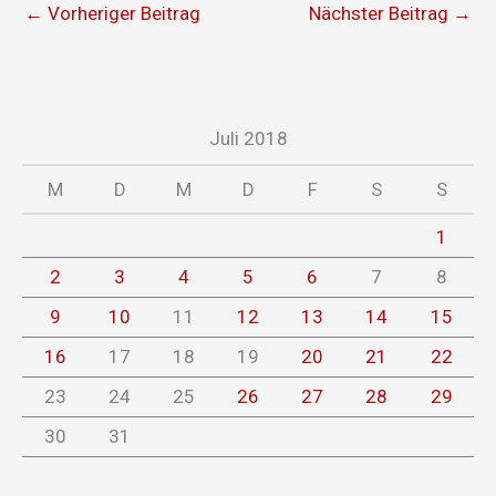
←
Vorheriger Beitrag
Nächster Beitrag
→
Juli 2018
M
D
M
D
F
S
S
1
2
3
4
5
6
7
8
9
10
11
12
13
14
15
16
17
18
19
20
21
22
23
24
25
26
27
28
29
30
31