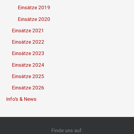
Einsätze 2019
Einsätze 2020
Einsätze 2021
Einsätze 2022
Einsätze 2023
Einsätze 2024
Einsätze 2025
Einsätze 2026
Info's & News
Finde uns auf: