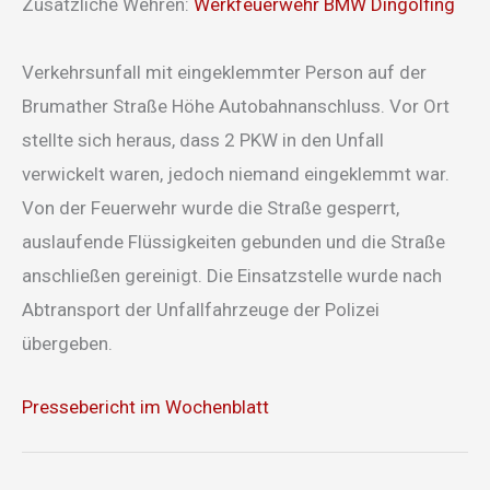
Zusätzliche Wehren:
Werkfeuerwehr BMW Dingolfing
Verkehrsunfall mit eingeklemmter Person auf der
Brumather Straße Höhe Autobahnanschluss. Vor Ort
stellte sich heraus, dass 2 PKW in den Unfall
verwickelt waren, jedoch niemand eingeklemmt war.
Von der Feuerwehr wurde die Straße gesperrt,
auslaufende Flüssigkeiten gebunden und die Straße
anschließen gereinigt. Die Einsatzstelle wurde nach
Abtransport der Unfallfahrzeuge der Polizei
übergeben.
Pressebericht im Wochenblatt