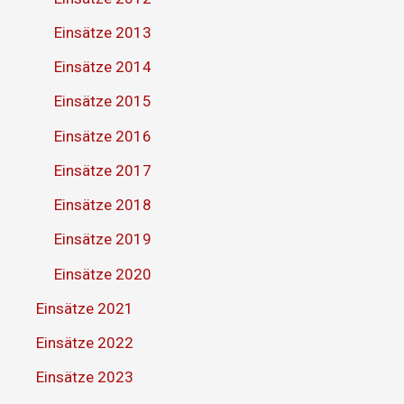
Einsätze 2013
Einsätze 2014
Einsätze 2015
Einsätze 2016
Einsätze 2017
Einsätze 2018
Einsätze 2019
Einsätze 2020
Einsätze 2021
Einsätze 2022
Einsätze 2023