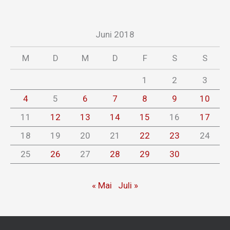
Juni 2018
M
D
M
D
F
S
S
1
2
3
4
5
6
7
8
9
10
11
12
13
14
15
16
17
18
19
20
21
22
23
24
25
26
27
28
29
30
« Mai
Juli »