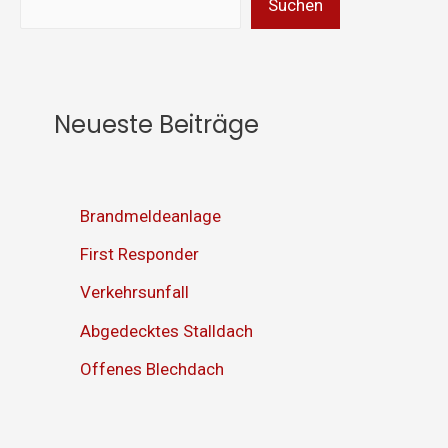
Suchen
Neueste Beiträge
Brandmeldeanlage
First Responder
Verkehrsunfall
Abgedecktes Stalldach
Offenes Blechdach