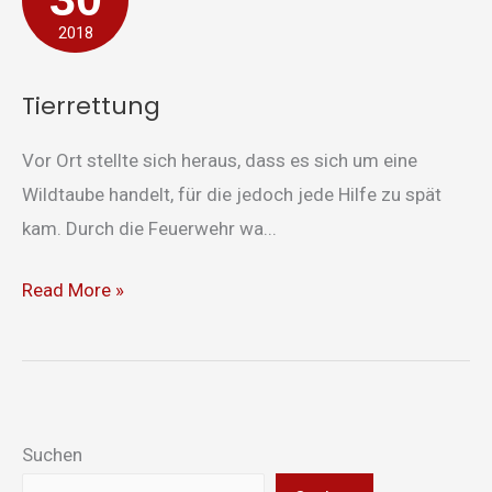
2018
Tierrettung
Vor Ort stellte sich heraus, dass es sich um eine
Wildtaube handelt, für die jedoch jede Hilfe zu spät
kam. Durch die Feuerwehr wa...
Read More »
Suchen