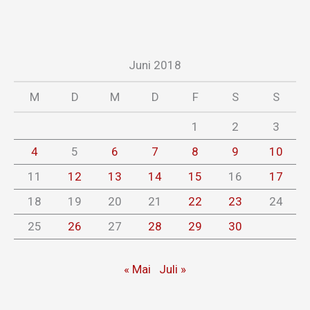
Juni 2018
M
D
M
D
F
S
S
1
2
3
4
5
6
7
8
9
10
11
12
13
14
15
16
17
18
19
20
21
22
23
24
25
26
27
28
29
30
« Mai
Juli »