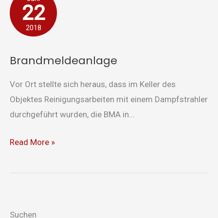
22
2018
Brandmeldeanlage
Vor Ort stellte sich heraus, dass im Keller des
Objektes Reinigungsarbeiten mit einem Dampfstrahler
durchgeführt wurden, die BMA in...
Read More »
Suchen