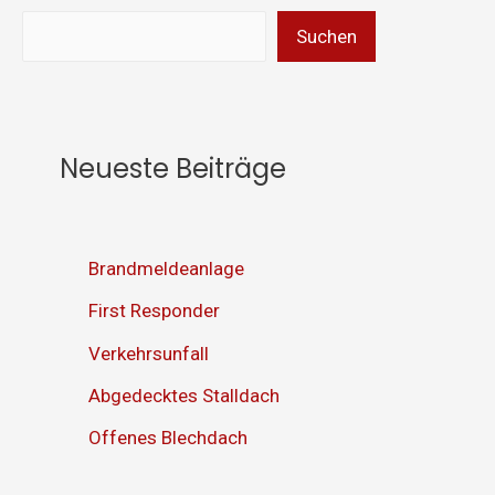
Suchen
Neueste Beiträge
Brandmeldeanlage
First Responder
Verkehrsunfall
Abgedecktes Stalldach
Offenes Blechdach