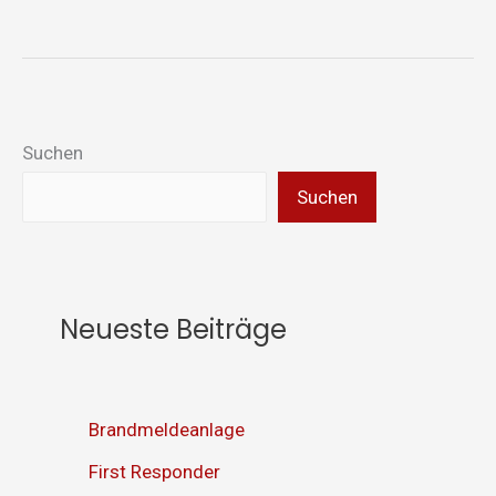
Suchen
Suchen
Neueste Beiträge
Brandmeldeanlage
First Responder