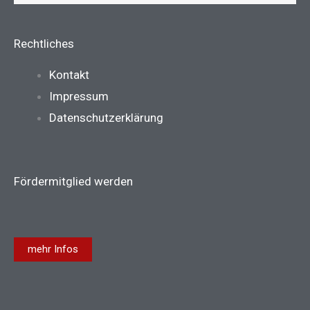
Rechtliches
Main
Kontakt
Menu
Impressum
Datenschutzerklärung
Fördermitglied werden
mehr Infos