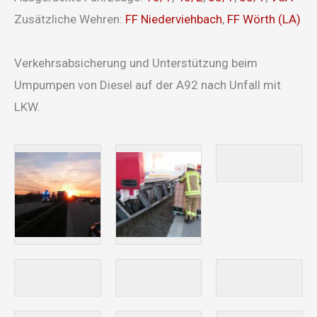
Zusätzliche Wehren:
FF Niederviehbach
,
FF Wörth (LA)
Verkehrsabsicherung und Unterstützung beim
Umpumpen von Diesel auf der A92 nach Unfall mit
LKW.