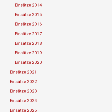
Einsätze 2014
Einsätze 2015
Einsätze 2016
Einsätze 2017
Einsätze 2018
Einsätze 2019
Einsätze 2020
Einsätze 2021
Einsätze 2022
Einsätze 2023
Einsätze 2024
Einsätze 2025