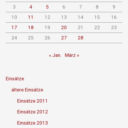
3
4
5
6
7
8
9
10
11
12
13
14
15
16
17
18
19
20
21
22
23
24
25
26
27
28
« Jan.
März »
Einsätze
ältere Einsätze
Einsätze 2011
Einsätze 2012
Einsätze 2013