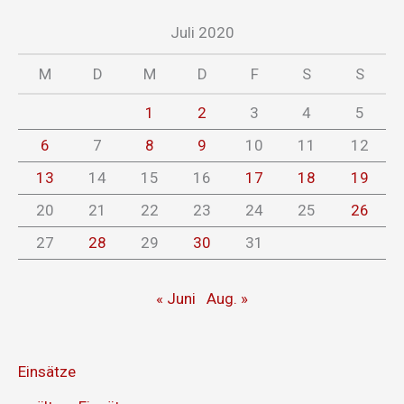
Juli 2020
M
D
M
D
F
S
S
1
2
3
4
5
6
7
8
9
10
11
12
13
14
15
16
17
18
19
20
21
22
23
24
25
26
27
28
29
30
31
« Juni
Aug. »
Einsätze