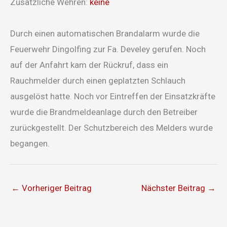
Zusätzliche Wehren:
keine
Durch einen automatischen Brandalarm wurde die
Feuerwehr Dingolfing zur Fa. Develey gerufen. Noch
auf der Anfahrt kam der Rückruf, dass ein
Rauchmelder durch einen geplatzten Schlauch
ausgelöst hatte. Noch vor Eintreffen der Einsatzkräfte
wurde die Brandmeldeanlage durch den Betreiber
zurückgestellt. Der Schutzbereich des Melders wurde
begangen.
←
Vorheriger Beitrag
Nächster Beitrag
→