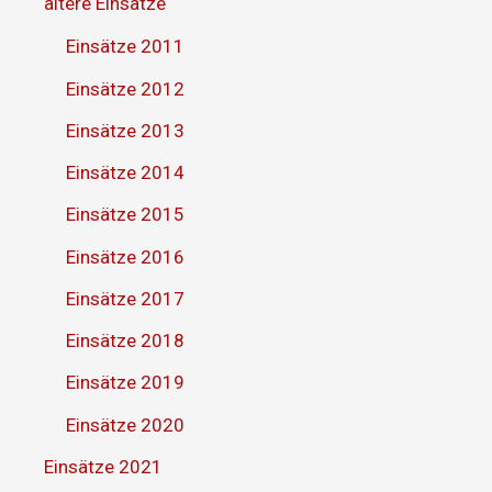
ältere Einsätze
Einsätze 2011
Einsätze 2012
Einsätze 2013
Einsätze 2014
Einsätze 2015
Einsätze 2016
Einsätze 2017
Einsätze 2018
Einsätze 2019
Einsätze 2020
Einsätze 2021