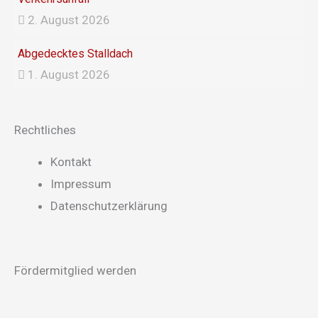
2. August 2026
Abgedecktes Stalldach
1. August 2026
Rechtliches
Main
Kontakt
Menu
Impressum
Datenschutzerklärung
Fördermitglied werden