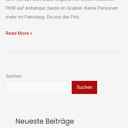
PKW auf Anhänger, beide im Graben. Keine Personen
mehr im Fahrzeug. Da von der Poli...
Read More »
Suchen
Suchen
Neueste Beiträge