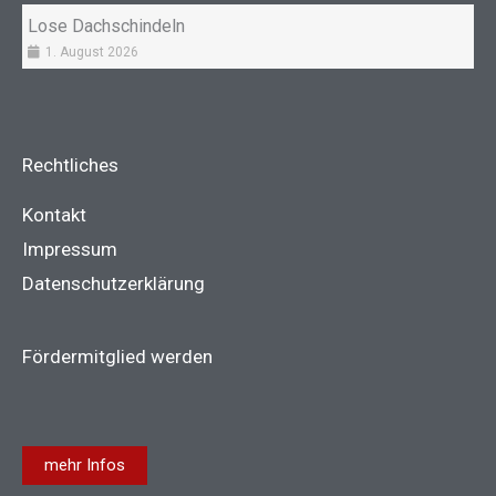
Lose Dachschindeln
1. August 2026
Rechtliches
Kontakt
Impressum
Datenschutzerklärung
Fördermitglied werden
mehr Infos