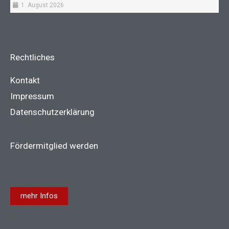
1. August 2026
Rechtliches
Kontakt
Impressum
Datenschutzerklärung
Fördermitglied werden
mehr Infos