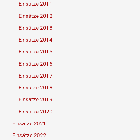
Einsätze 2011
Einsätze 2012
Einsätze 2013
Einsätze 2014
Einsätze 2015
Einsätze 2016
Einsätze 2017
Einsätze 2018
Einsätze 2019
Einsätze 2020
Einsätze 2021
Einsätze 2022