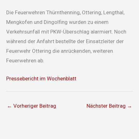
Die Feuerwehren Thürnthenning, Ottering, Lengthal,
Mengkofen und Dingolfing wurden zu einem
Verkehrsunfall mit PKW-Überschlag alarmiert. Noch
während der Anfahrt bestellte der Einsatzleiter der
Feuerwehr Ottering die anrückenden, weiteren
Feuerwehren ab.
Pressebericht im Wochenblatt
←
Vorheriger Beitrag
Nächster Beitrag
→