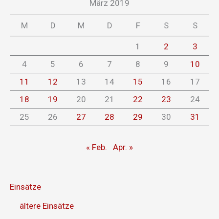
März 2019
M
D
M
D
F
S
S
1
2
3
4
5
6
7
8
9
10
11
12
13
14
15
16
17
18
19
20
21
22
23
24
25
26
27
28
29
30
31
« Feb.
Apr. »
Einsätze
ältere Einsätze