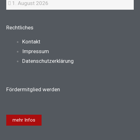
1. August 2026
Rechtliches
Main
Kontakt
Menu
Impressum
Datenschutzerklärung
Fördermitglied werden
mehr Infos