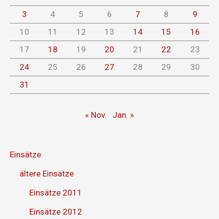
3
4
5
6
7
8
9
10
11
12
13
14
15
16
17
18
19
20
21
22
23
24
25
26
27
28
29
30
31
« Nov.
Jan. »
Einsätze
ältere Einsätze
Einsätze 2011
Einsätze 2012