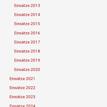
Einsätze 2013
Einsätze 2014
Einsätze 2015
Einsätze 2016
Einsätze 2017
Einsätze 2018
Einsätze 2019
Einsätze 2020
Einsätze 2021
Einsätze 2022
Einsätze 2023
Einsätze 2024