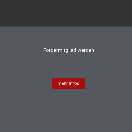
Fördermitglied werden
mehr Infos