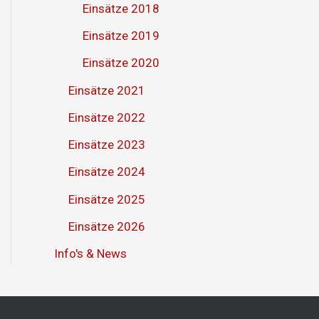
Einsätze 2018
Einsätze 2019
Einsätze 2020
Einsätze 2021
Einsätze 2022
Einsätze 2023
Einsätze 2024
Einsätze 2025
Einsätze 2026
Info's & News