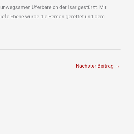
unwegsamen Uferbereich der Isar gestürzt. Mit
chiefe Ebene wurde die Person gerettet und dem
Nächster Beitrag
→