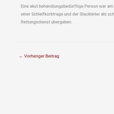
Eine akut behandlungsbedürftige Person war am 
einer Schleifkorbtrage und der Steckleiter als s
Rettungsdienst übergeben.
←
Vorheriger Beitrag