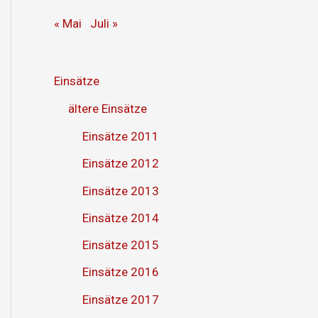
« Mai
Juli »
Einsätze
ältere Einsätze
Einsätze 2011
Einsätze 2012
Einsätze 2013
Einsätze 2014
Einsätze 2015
Einsätze 2016
Einsätze 2017