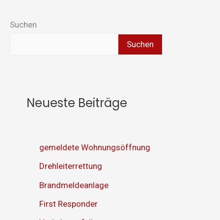
Suchen
Suchen
Neueste Beiträge
gemeldete Wohnungsöffnung
Drehleiterrettung
Brandmeldeanlage
First Responder