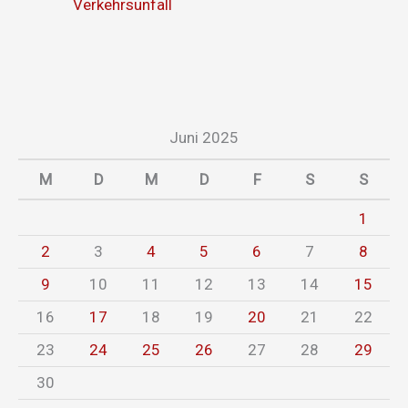
Verkehrsunfall
Juni 2025
M
D
M
D
F
S
S
1
2
3
4
5
6
7
8
9
10
11
12
13
14
15
16
17
18
19
20
21
22
23
24
25
26
27
28
29
30