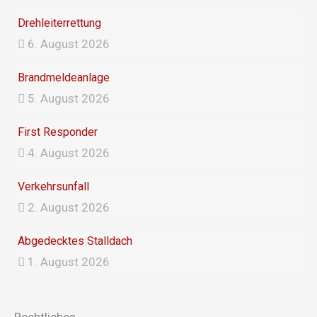
Drehleiterrettung
6. August 2026
Brandmeldeanlage
5. August 2026
First Responder
4. August 2026
Verkehrsunfall
2. August 2026
Abgedecktes Stalldach
1. August 2026