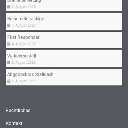
Drehleiterrettung
6. August 2026
Brandmeldeanlage
5. August 2026
First Responder
4. August 2026
Verkehrsunfall
2. August 2026
Abgedecktes Stalldach
1. August 2026
Rechtliches
Kontakt