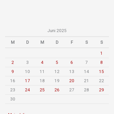
Juni 2025
M
D
M
D
F
S
S
1
2
3
4
5
6
7
8
9
10
11
12
13
14
15
16
17
18
19
20
21
22
23
24
25
26
27
28
29
30