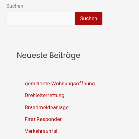
Suchen
Suchen
Neueste Beiträge
gemeldete Wohnungsöffnung
Drehleiterrettung
Brandmeldeanlage
First Responder
Verkehrsunfall