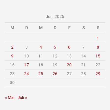
Juni 2025
M
D
M
D
F
S
S
1
2
3
4
5
6
7
8
9
10
11
12
13
14
15
16
17
18
19
20
21
22
23
24
25
26
27
28
29
30
« Mai
Juli »