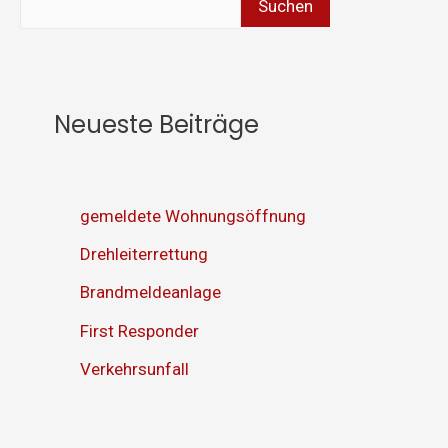
Suchen
Neueste Beiträge
gemeldete Wohnungsöffnung
Drehleiterrettung
Brandmeldeanlage
First Responder
Verkehrsunfall