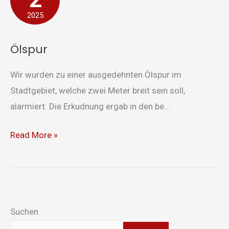
2025
Ölspur
Wir wurden zu einer ausgedehnten Ölspur im
Stadtgebiet, welche zwei Meter breit sein soll,
alarmiert. Die Erkudnung ergab in den be...
Read More »
Suchen