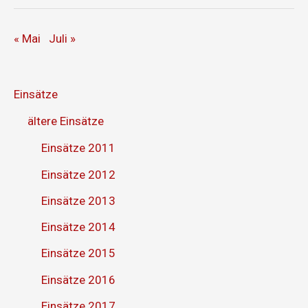
« Mai
Juli »
Einsätze
ältere Einsätze
Einsätze 2011
Einsätze 2012
Einsätze 2013
Einsätze 2014
Einsätze 2015
Einsätze 2016
Einsätze 2017