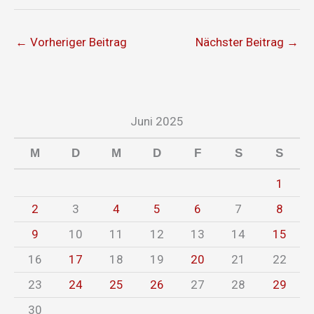
←
Vorheriger Beitrag
Nächster Beitrag
→
Juni 2025
M
D
M
D
F
S
S
1
2
3
4
5
6
7
8
9
10
11
12
13
14
15
16
17
18
19
20
21
22
23
24
25
26
27
28
29
30