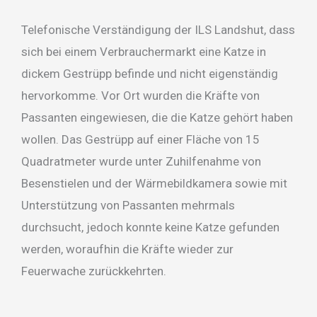
Telefonische Verständigung der ILS Landshut, dass
sich bei einem Verbrauchermarkt eine Katze in
dickem Gestrüpp befinde und nicht eigenständig
hervorkomme. Vor Ort wurden die Kräfte von
Passanten eingewiesen, die die Katze gehört haben
wollen. Das Gestrüpp auf einer Fläche von 15
Quadratmeter wurde unter Zuhilfenahme von
Besenstielen und der Wärmebildkamera sowie mit
Unterstützung von Passanten mehrmals
durchsucht, jedoch konnte keine Katze gefunden
werden, woraufhin die Kräfte wieder zur
Feuerwache zurückkehrten.