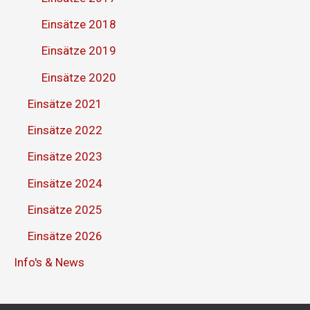
Einsätze 2018
Einsätze 2019
Einsätze 2020
Einsätze 2021
Einsätze 2022
Einsätze 2023
Einsätze 2024
Einsätze 2025
Einsätze 2026
Info's & News