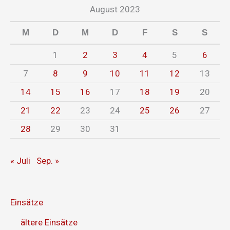
August 2023
M
D
M
D
F
S
S
1
2
3
4
5
6
7
8
9
10
11
12
13
14
15
16
17
18
19
20
21
22
23
24
25
26
27
28
29
30
31
« Juli
Sep. »
Einsätze
ältere Einsätze