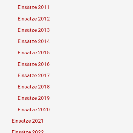
Einsätze 2011
Einsätze 2012
Einsätze 2013
Einsätze 2014
Einsätze 2015
Einsätze 2016
Einsätze 2017
Einsätze 2018
Einsätze 2019
Einsätze 2020
Einsätze 2021
Einsätze 2022