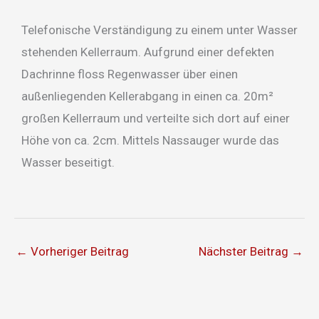
Telefonische Verständigung zu einem unter Wasser
stehenden Kellerraum. Aufgrund einer defekten
Dachrinne floss Regenwasser über einen
außenliegenden Kellerabgang in einen ca. 20m²
großen Kellerraum und verteilte sich dort auf einer
Höhe von ca. 2cm. Mittels Nassauger wurde das
Wasser beseitigt.
←
Vorheriger Beitrag
Nächster Beitrag
→