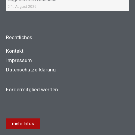
1. August 2026
Rechtliches
Kontakt
Impressum
Datenschutzerklärung
Fördermitglied werden
mehr Infos