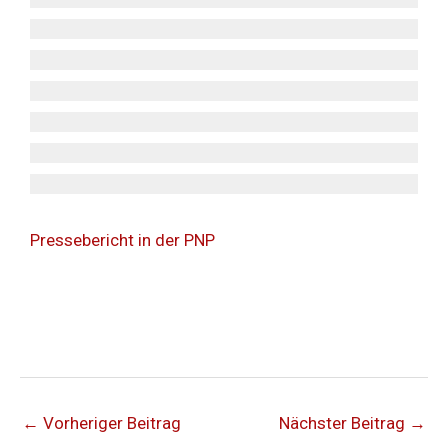
Pressebericht in der PNP
←
Vorheriger Beitrag
Nächster Beitrag
→