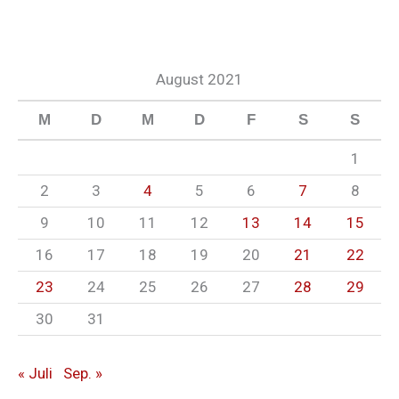
August 2021
M
D
M
D
F
S
S
1
2
3
4
5
6
7
8
9
10
11
12
13
14
15
16
17
18
19
20
21
22
23
24
25
26
27
28
29
30
31
« Juli
Sep. »