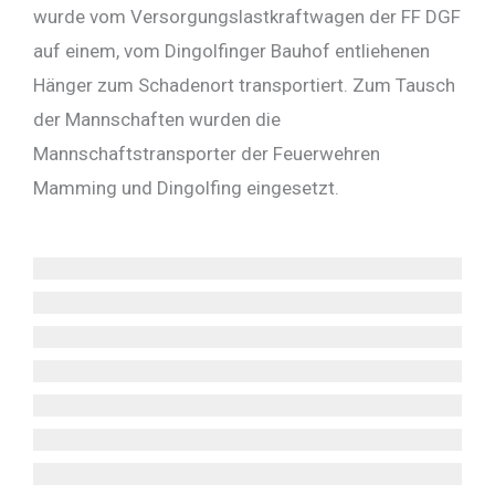
wurde vom Versorgungslastkraftwagen der FF DGF
auf einem, vom Dingolfinger Bauhof entliehenen
Hänger zum Schadenort transportiert. Zum Tausch
der Mannschaften wurden die
Mannschaftstransporter der Feuerwehren
Mamming und Dingolfing eingesetzt.