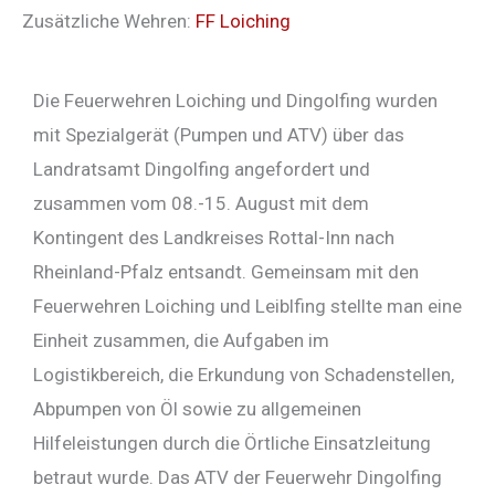
Zusätzliche Wehren:
FF Loiching
Die Feuerwehren Loiching und Dingolfing wurden
mit Spezialgerät (Pumpen und ATV) über das
Landratsamt Dingolfing angefordert und
zusammen vom 08.-15. August mit dem
Kontingent des Landkreises Rottal-Inn nach
Rheinland-Pfalz entsandt. Gemeinsam mit den
Feuerwehren Loiching und Leiblfing stellte man eine
Einheit zusammen, die Aufgaben im
Logistikbereich, die Erkundung von Schadenstellen,
Abpumpen von Öl sowie zu allgemeinen
Hilfeleistungen durch die Örtliche Einsatzleitung
betraut wurde. Das ATV der Feuerwehr Dingolfing