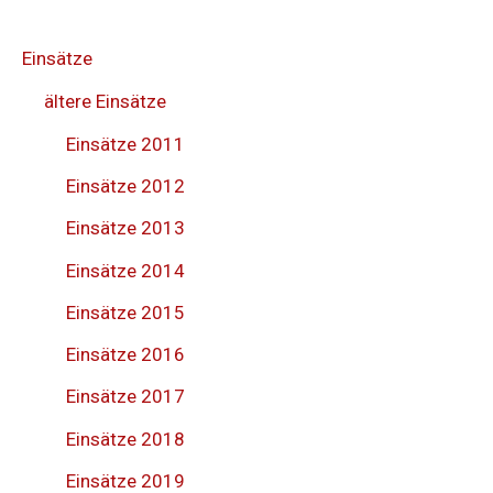
Einsätze
ältere Einsätze
Einsätze 2011
Einsätze 2012
Einsätze 2013
Einsätze 2014
Einsätze 2015
Einsätze 2016
Einsätze 2017
Einsätze 2018
Einsätze 2019