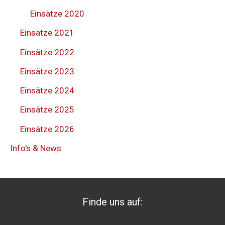
Einsätze 2020
Einsätze 2021
Einsätze 2022
Einsätze 2023
Einsätze 2024
Einsätze 2025
Einsätze 2026
Info's & News
Finde uns auf: