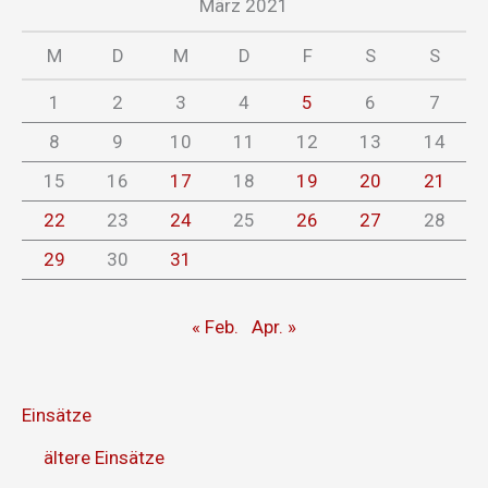
März 2021
M
D
M
D
F
S
S
1
2
3
4
5
6
7
8
9
10
11
12
13
14
15
16
17
18
19
20
21
22
23
24
25
26
27
28
29
30
31
« Feb.
Apr. »
Einsätze
ältere Einsätze