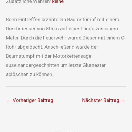
Zusätzliche Wehren:
keine
Beim Eintreffen brannte ein Baumstumpf mit einem
Durchmesser von 80cm auf einer Länge von einem
Meter. Durch die Feuerwehr wurde Dieser mit einem C-
Rohr abgelöscht. Anschließend wurde der
Baumstumpf mit der Motorkettensäge
auseinandergeschnitten um letzte Glutnester
ablöschen zu können.
←
Vorheriger Beitrag
Nächster Beitrag
→