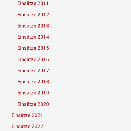
Einsätze 2011
Einsätze 2012
Einsätze 2013
Einsätze 2014
Einsätze 2015
Einsätze 2016
Einsätze 2017
Einsätze 2018
Einsätze 2019
Einsätze 2020
Einsätze 2021
Einsätze 2022