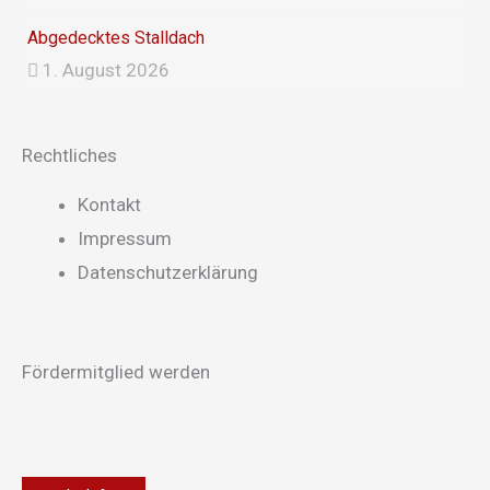
Abgedecktes Stalldach
1. August 2026
Rechtliches
Main
Kontakt
Menu
Impressum
Datenschutzerklärung
Fördermitglied werden