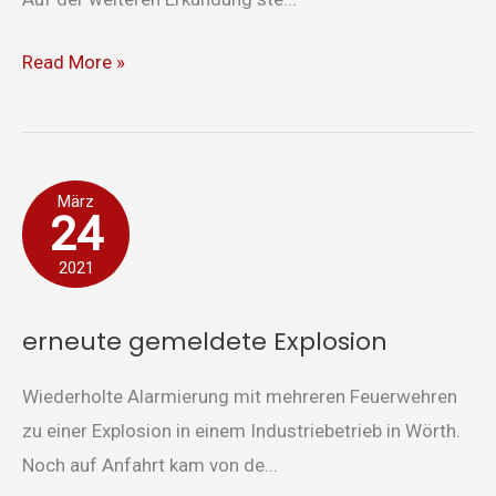
Read More »
erneute
März
24
gemeldete
Explosion
2021
erneute gemeldete Explosion
Wiederholte Alarmierung mit mehreren Feuerwehren
zu einer Explosion in einem Industriebetrieb in Wörth.
Noch auf Anfahrt kam von de...