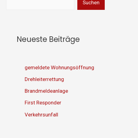
Suchen
Neueste Beiträge
gemeldete Wohnungsöffnung
Drehleiterrettung
Brandmeldeanlage
First Responder
Verkehrsunfall