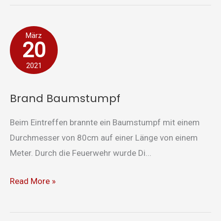
Brand
März
20
Baumstumpf
2021
Brand Baumstumpf
Beim Eintreffen brannte ein Baumstumpf mit einem
Durchmesser von 80cm auf einer Länge von einem
Meter. Durch die Feuerwehr wurde Di...
Read More »