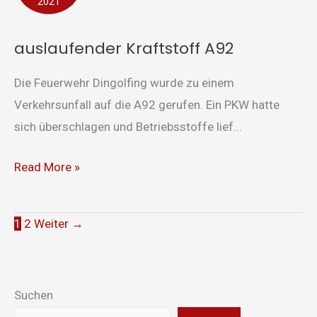
2021
auslaufender Kraftstoff A92
Die Feuerwehr Dingolfing wurde zu einem
Verkehrsunfall auf die A92 gerufen. Ein PKW hatte
sich überschlagen und Betriebsstoffe lief...
Read More »
1
2
Weiter
→
Suchen