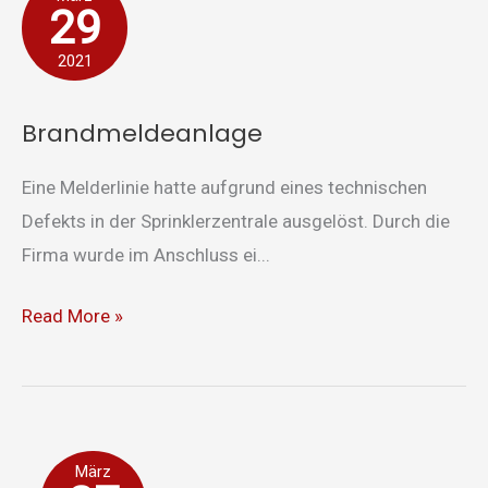
29
2021
Brandmeldeanlage
Eine Melderlinie hatte aufgrund eines technischen
Defekts in der Sprinklerzentrale ausgelöst. Durch die
Firma wurde im Anschluss ei...
Read More »
Brand
März
Papiertonne