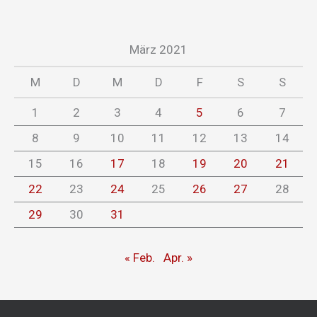
März 2021
M
D
M
D
F
S
S
1
2
3
4
5
6
7
8
9
10
11
12
13
14
15
16
17
18
19
20
21
22
23
24
25
26
27
28
29
30
31
« Feb.
Apr. »