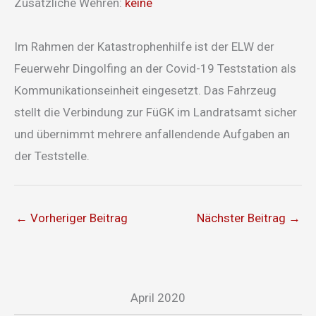
Zusätzliche Wehren:
keine
Im Rahmen der Katastrophenhilfe ist der ELW der
Feuerwehr Dingolfing an der Covid-19 Teststation als
Kommunikationseinheit eingesetzt. Das Fahrzeug
stellt die Verbindung zur FüGK im Landratsamt sicher
und übernimmt mehrere anfallendende Aufgaben an
der Teststelle.
←
Vorheriger Beitrag
Nächster Beitrag
→
April 2020