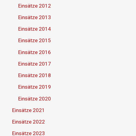
Einsätze 2012
Einsätze 2013
Einsätze 2014
Einsätze 2015
Einsätze 2016
Einsätze 2017
Einsätze 2018
Einsätze 2019
Einsätze 2020
Einsätze 2021
Einsätze 2022
Einsätze 2023