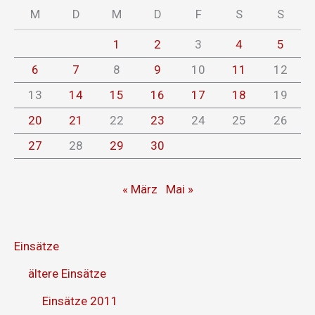
M
D
M
D
F
S
S
1
2
3
4
5
6
7
8
9
10
11
12
13
14
15
16
17
18
19
20
21
22
23
24
25
26
27
28
29
30
« März
Mai »
Einsätze
ältere Einsätze
Einsätze 2011