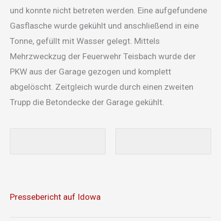
und konnte nicht betreten werden. Eine aufgefundene
Gasflasche wurde gekühlt und anschließend in eine
Tonne, gefüllt mit Wasser gelegt. Mittels
Mehrzweckzug der Feuerwehr Teisbach wurde der
PKW aus der Garage gezogen und komplett
abgelöscht. Zeitgleich wurde durch einen zweiten
Trupp die Betondecke der Garage gekühlt.
Pressebericht auf Idowa