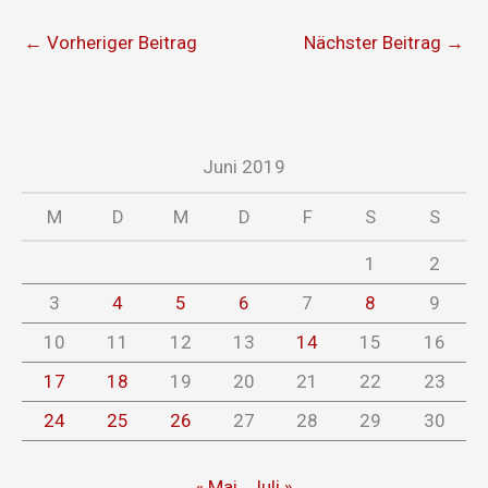
←
Vorheriger Beitrag
Nächster Beitrag
→
Juni 2019
M
D
M
D
F
S
S
1
2
3
4
5
6
7
8
9
10
11
12
13
14
15
16
17
18
19
20
21
22
23
24
25
26
27
28
29
30
« Mai
Juli »