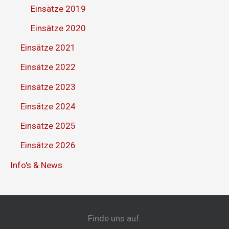
Einsätze 2019
Einsätze 2020
Einsätze 2021
Einsätze 2022
Einsätze 2023
Einsätze 2024
Einsätze 2025
Einsätze 2026
Info's & News
Finde uns auf: