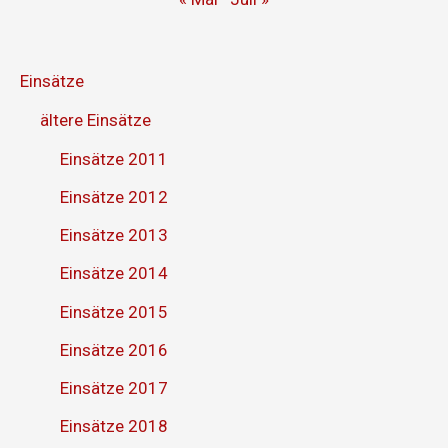
Einsätze
ältere Einsätze
Einsätze 2011
Einsätze 2012
Einsätze 2013
Einsätze 2014
Einsätze 2015
Einsätze 2016
Einsätze 2017
Einsätze 2018