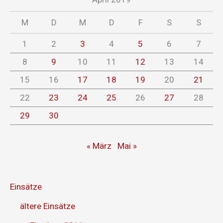
M
D
M
D
F
S
S
1
2
3
4
5
6
7
8
9
10
11
12
13
14
15
16
17
18
19
20
21
22
23
24
25
26
27
28
29
30
« März
Mai »
Einsätze
ältere Einsätze