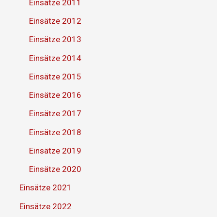
Einsätze 2011
Einsätze 2012
Einsätze 2013
Einsätze 2014
Einsätze 2015
Einsätze 2016
Einsätze 2017
Einsätze 2018
Einsätze 2019
Einsätze 2020
Einsätze 2021
Einsätze 2022