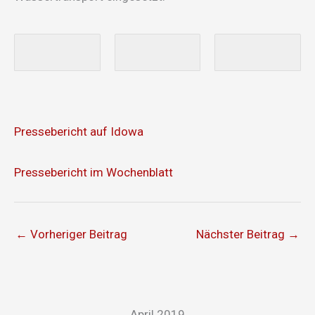
Pressebericht auf Idowa
Pressebericht im Wochenblatt
←
Vorheriger Beitrag
Nächster Beitrag
→
April 2019