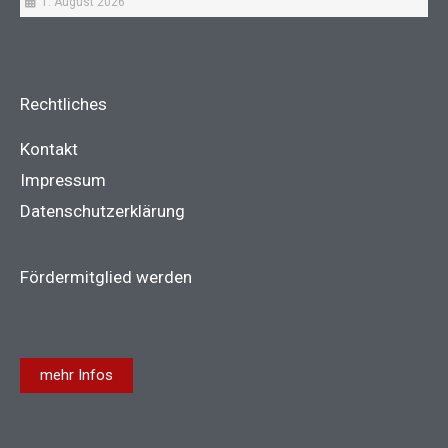
1. August 2026
Rechtliches
Kontakt
Impressum
Datenschutzerklärung
Fördermitglied werden
mehr Infos