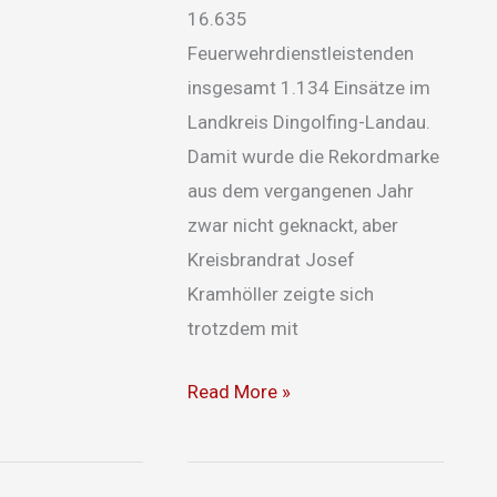
16.635
Feuerwehrdienstleistenden
insgesamt 1.134 Einsätze im
Landkreis Dingolfing-Landau.
Damit wurde die Rekordmarke
aus dem vergangenen Jahr
zwar nicht geknackt, aber
Kreisbrandrat Josef
Kramhöller zeigte sich
trotzdem mit
Read More »