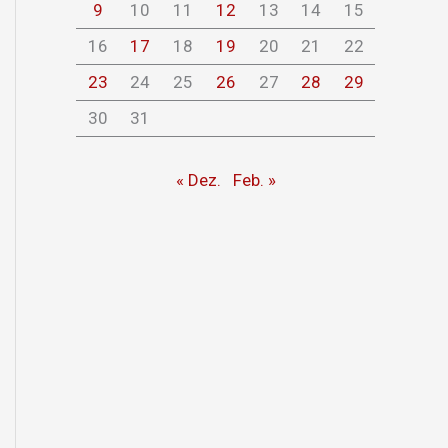
9
10
11
12
13
14
15
16
17
18
19
20
21
22
23
24
25
26
27
28
29
30
31
« Dez.
Feb. »