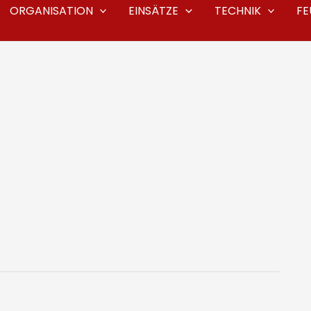
ORGANISATION
EINSÄTZE
TECHNIK
F