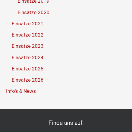
Einsätze 2019
Einsätze 2020
Einsätze 2021
Einsätze 2022
Einsätze 2023
Einsätze 2024
Einsätze 2025
Einsätze 2026
Info's & News
Finde uns auf: