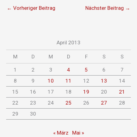
←
Vorheriger Beitrag
Nächster Beitrag
→
April 2013
M
D
M
D
F
S
S
1
2
3
4
5
6
7
8
9
10
11
12
13
14
15
16
17
18
19
20
21
22
23
24
25
26
27
28
29
30
« März
Mai »