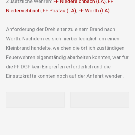
Zusätzliche Wehren:
FF Niederaichbach (LA)
,
FF
Niederviehbach
,
FF Postau (LA)
,
FF Wörth (LA)
Anforderung der Drehleiter zu einem Brand nach
Wörth. Nachdem es sich hierbei lediglich um einen
Kleinbrand handelte, welchen die örtlich zuständigen
Feuerwehren eigenständig abarbeiten konnten, war für
die FF DGF kein Eingreifen erforderlich und die
Einsatzkräfte konnten noch auf der Anfahrt wenden.