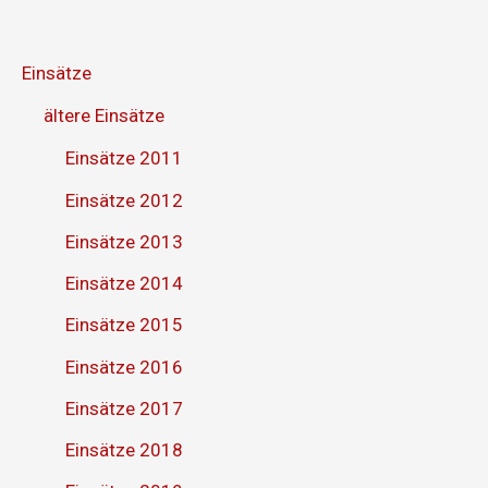
Einsätze
ältere Einsätze
Einsätze 2011
Einsätze 2012
Einsätze 2013
Einsätze 2014
Einsätze 2015
Einsätze 2016
Einsätze 2017
Einsätze 2018