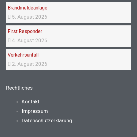
Brandmeldeanlage
5. August 2026
First Responder
4. August 2026
Verkehrsunfall
2. August 2026
Rechtliches
Main
Kontakt
Menu
Impressum
Datenschutzerklärung