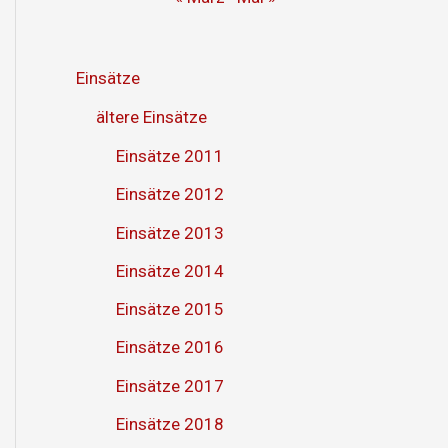
Einsätze
ältere Einsätze
Einsätze 2011
Einsätze 2012
Einsätze 2013
Einsätze 2014
Einsätze 2015
Einsätze 2016
Einsätze 2017
Einsätze 2018