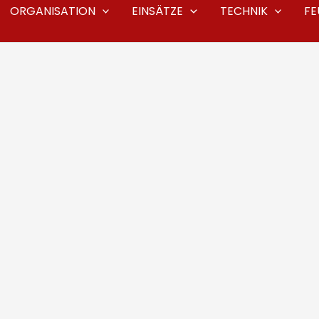
ORGANISATION
EINSÄTZE
TECHNIK
F