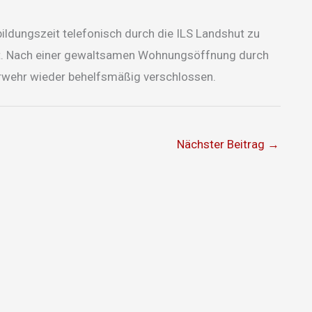
ldungszeit telefonisch durch die ILS Landshut zu
dert. Nach einer gewaltsamen Wohnungsöffnung durch
erwehr wieder behelfsmäßig verschlossen.
Nächster Beitrag
→