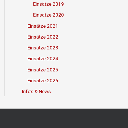
Einsätze 2019
Einsätze 2020
Einsätze 2021
Einsätze 2022
Einsätze 2023
Einsätze 2024
Einsätze 2025
Einsätze 2026
Info's & News