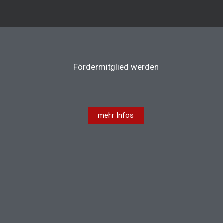
Fördermitglied werden
mehr Infos