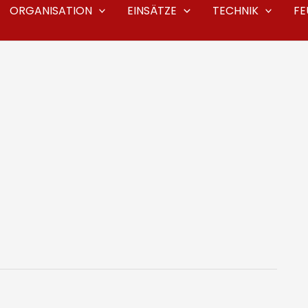
ORGANISATION
EINSÄTZE
TECHNIK
F