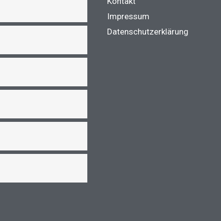
Kontakt
Impressum
Datenschutzerklärung