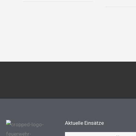
Aktuelle Einsätze