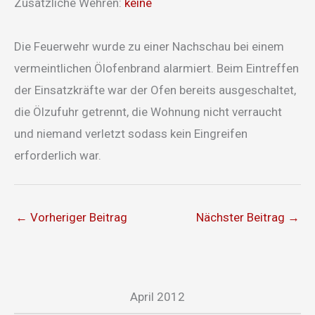
Zusätzliche Wehren:
keine
Die Feuerwehr wurde zu einer Nachschau bei einem
vermeintlichen Ölofenbrand alarmiert. Beim Eintreffen
der Einsatzkräfte war der Ofen bereits ausgeschaltet,
die Ölzufuhr getrennt, die Wohnung nicht verraucht
und niemand verletzt sodass kein Eingreifen
erforderlich war.
←
Vorheriger Beitrag
Nächster Beitrag
→
April 2012