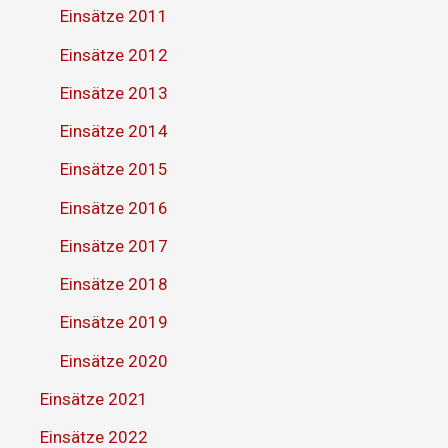
Einsätze 2011
Einsätze 2012
Einsätze 2013
Einsätze 2014
Einsätze 2015
Einsätze 2016
Einsätze 2017
Einsätze 2018
Einsätze 2019
Einsätze 2020
Einsätze 2021
Einsätze 2022