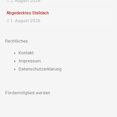
2. August 2026
Abgedecktes Stalldach
1. August 2026
Rechtliches
Main
Kontakt
Menu
Impressum
Datenschutzerklärung
Fördermitglied werden