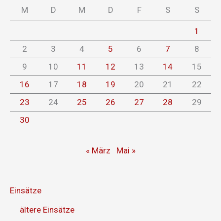
M
D
M
D
F
S
S
1
2
3
4
5
6
7
8
9
10
11
12
13
14
15
16
17
18
19
20
21
22
23
24
25
26
27
28
29
30
« März
Mai »
Einsätze
ältere Einsätze