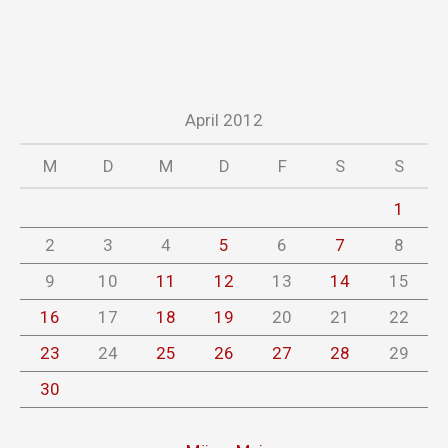
April 2012
M
D
M
D
F
S
S
1
2
3
4
5
6
7
8
9
10
11
12
13
14
15
16
17
18
19
20
21
22
23
24
25
26
27
28
29
30