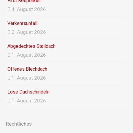
First Responder
4. August 2026
Verkehrsunfall
2. August 2026
Abgedecktes Stalldach
1. August 2026
Offenes Blechdach
1. August 2026
Lose Dachschindeln
1. August 2026
Rechtliches