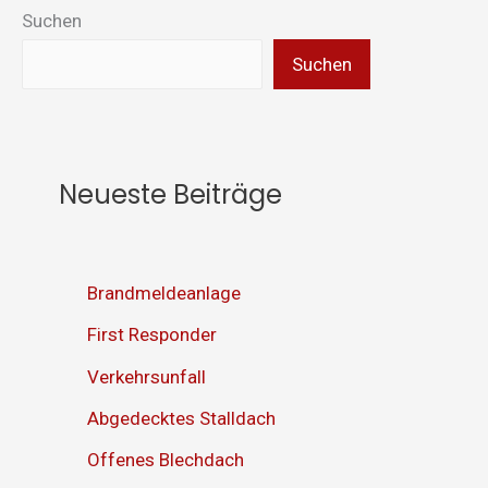
Suchen
Suchen
Neueste Beiträge
Brandmeldeanlage
First Responder
Verkehrsunfall
Abgedecktes Stalldach
Offenes Blechdach