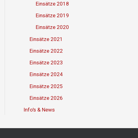
Einsätze 2018
Einsätze 2019
Einsätze 2020
Einsätze 2021
Einsätze 2022
Einsätze 2023
Einsätze 2024
Einsätze 2025
Einsätze 2026
Info's & News