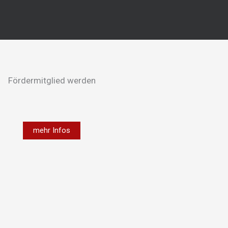
Fördermitglied werden
mehr Infos