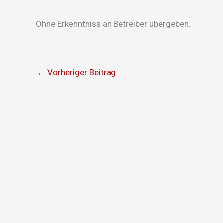
Ohne Erkenntniss an Betreiber übergeben.
←
Vorheriger Beitrag