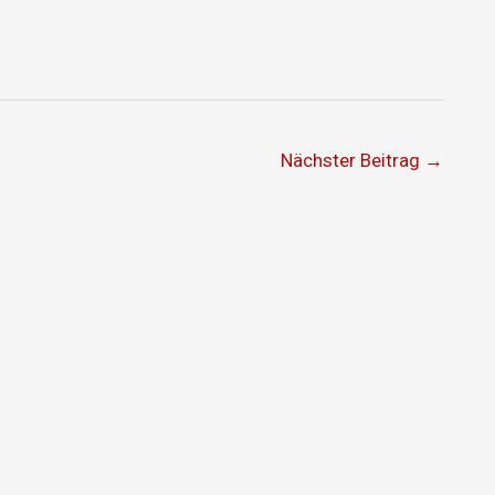
Nächster Beitrag
→