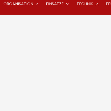
ORGANISATION
EINSÄTZE
TECHNIK
F