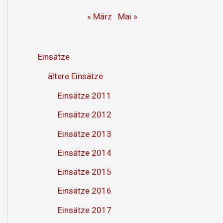
« März
Mai »
Einsätze
ältere Einsätze
Einsätze 2011
Einsätze 2012
Einsätze 2013
Einsätze 2014
Einsätze 2015
Einsätze 2016
Einsätze 2017