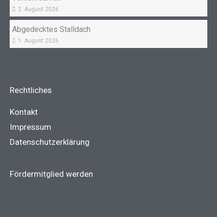
2. August 2026
Abgedecktes Stalldach
1. August 2026
Rechtliches
Kontakt
Impressum
Datenschutzerklärung
Fördermitglied werden