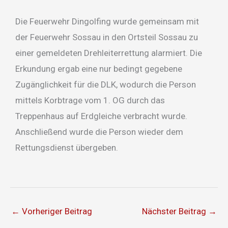
Die Feuerwehr Dingolfing wurde gemeinsam mit
der Feuerwehr Sossau in den Ortsteil Sossau zu
einer gemeldeten Drehleiterrettung alarmiert. Die
Erkundung ergab eine nur bedingt gegebene
Zugänglichkeit für die DLK, wodurch die Person
mittels Korbtrage vom 1. OG durch das
Treppenhaus auf Erdgleiche verbracht wurde.
Anschließend wurde die Person wieder dem
Rettungsdienst übergeben.
←
Vorheriger Beitrag
Nächster Beitrag
→