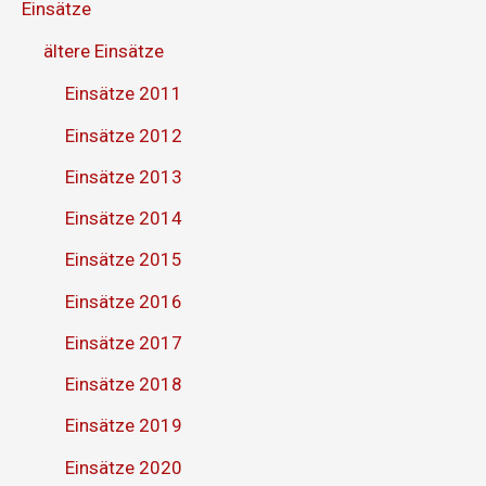
Einsätze
ältere Einsätze
Einsätze 2011
Einsätze 2012
Einsätze 2013
Einsätze 2014
Einsätze 2015
Einsätze 2016
Einsätze 2017
Einsätze 2018
Einsätze 2019
Einsätze 2020