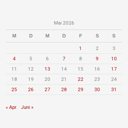
Mai 2026
M
D
M
D
F
S
S
1
2
3
4
5
6
7
8
9
10
11
12
13
14
15
16
17
18
19
20
21
22
23
24
25
26
27
28
29
30
31
« Apr.
Juni »