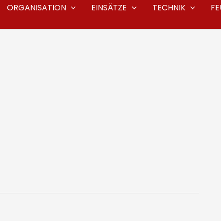
ORGANISATION
EINSÄTZE
TECHNIK
F