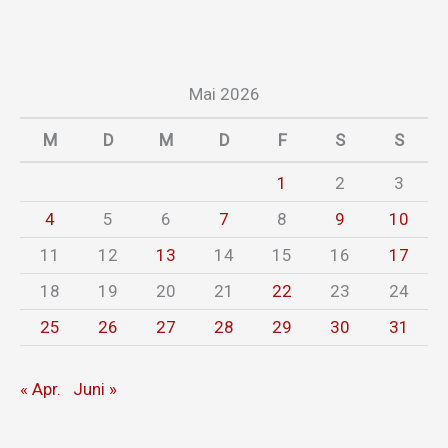
Mai 2026
M
D
M
D
F
S
S
1
2
3
4
5
6
7
8
9
10
11
12
13
14
15
16
17
18
19
20
21
22
23
24
25
26
27
28
29
30
31
« Apr.
Juni »