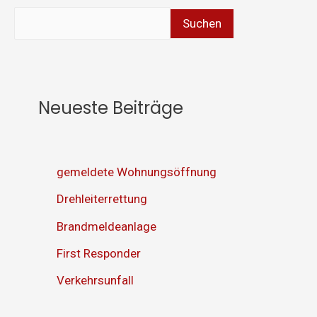
Suchen
Neueste Beiträge
gemeldete Wohnungsöffnung
Drehleiterrettung
Brandmeldeanlage
First Responder
Verkehrsunfall