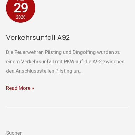
29
A92
2026
Verkehrsunfall A92
Die Feuerwehren Pilsting und Dingolfing wurden zu
einem Verkehrsunfall mit PKW auf die A92 zwischen
den Anschlussstellen Pilsting un...
Read More »
Suchen