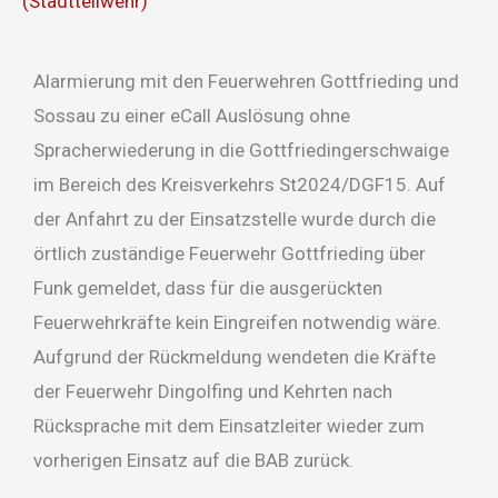
(Stadtteilwehr)
Alarmierung mit den Feuerwehren Gottfrieding und
Sossau zu einer eCall Auslösung ohne
Spracherwiederung in die Gottfriedingerschwaige
im Bereich des Kreisverkehrs St2024/DGF15. Auf
der Anfahrt zu der Einsatzstelle wurde durch die
örtlich zuständige Feuerwehr Gottfrieding über
Funk gemeldet, dass für die ausgerückten
Feuerwehrkräfte kein Eingreifen notwendig wäre.
Aufgrund der Rückmeldung wendeten die Kräfte
der Feuerwehr Dingolfing und Kehrten nach
Rücksprache mit dem Einsatzleiter wieder zum
vorherigen Einsatz auf die BAB zurück.