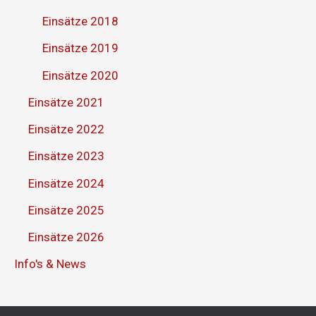
Einsätze 2018
Einsätze 2019
Einsätze 2020
Einsätze 2021
Einsätze 2022
Einsätze 2023
Einsätze 2024
Einsätze 2025
Einsätze 2026
Info's & News