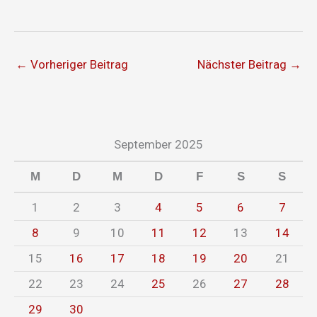
←
Vorheriger Beitrag
Nächster Beitrag
→
September 2025
M
D
M
D
F
S
S
1
2
3
4
5
6
7
8
9
10
11
12
13
14
15
16
17
18
19
20
21
22
23
24
25
26
27
28
29
30