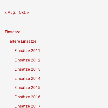
« Aug.
Okt. »
Einsätze
ältere Einsätze
Einsätze 2011
Einsätze 2012
Einsätze 2013
Einsätze 2014
Einsätze 2015
Einsätze 2016
Einsätze 2017