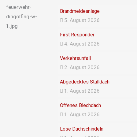
Brandmeldeanlage
5. August 2026
First Responder
4. August 2026
Verkehrsunfall
2. August 2026
Abgedecktes Stalldach
1. August 2026
Offenes Blechdach
1. August 2026
Lose Dachschindeln