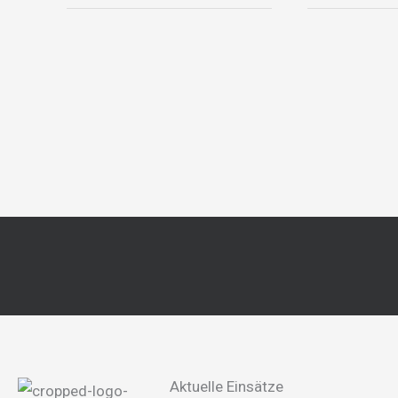
Aktuelle Einsätze