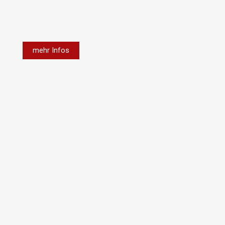
mehr Infos