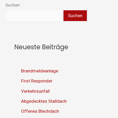
Suchen
Suchen
Neueste Beiträge
Brandmeldeanlage
First Responder
Verkehrsunfall
Abgedecktes Stalldach
Offenes Blechdach