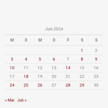
Juni 2024
M
D
M
D
F
S
S
1
2
3
4
5
6
7
8
9
10
11
12
13
14
15
16
17
18
19
20
21
22
23
24
25
26
27
28
29
30
« Mai
Juli »