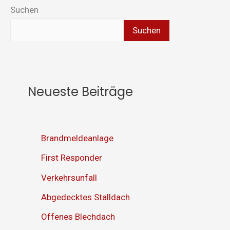
Suchen
Suchen
Neueste Beiträge
Brandmeldeanlage
First Responder
Verkehrsunfall
Abgedecktes Stalldach
Offenes Blechdach