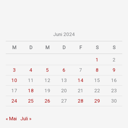
Juni 2024
M
D
M
D
F
S
S
1
2
3
4
5
6
7
8
9
10
11
12
13
14
15
16
17
18
19
20
21
22
23
24
25
26
27
28
29
30
« Mai
Juli »