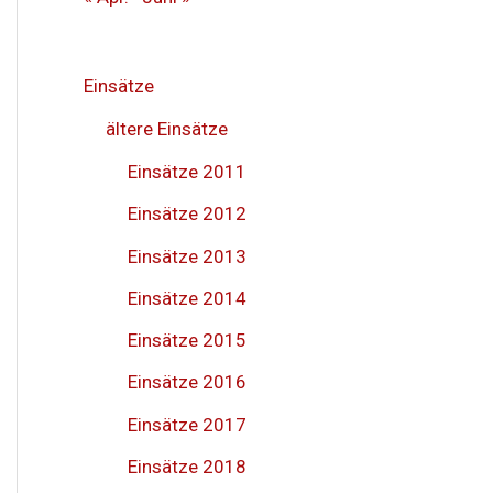
Einsätze
ältere Einsätze
Einsätze 2011
Einsätze 2012
Einsätze 2013
Einsätze 2014
Einsätze 2015
Einsätze 2016
Einsätze 2017
Einsätze 2018