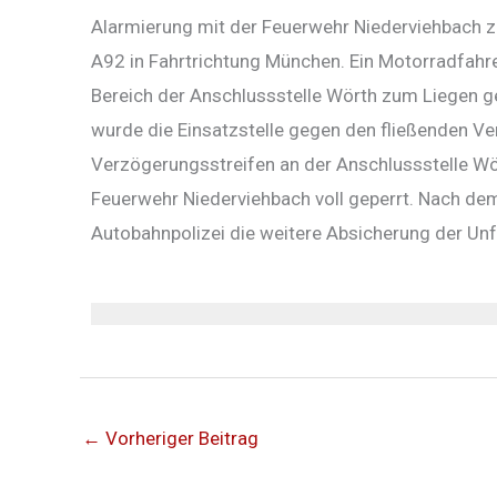
Alarmierung mit der Feuerwehr Niederviehbach z
A92 in Fahrtrichtung München. Ein Motorradfahrer
Bereich der Anschlussstelle Wörth zum Liegen 
wurde die Einsatzstelle gegen den fließenden Ve
Verzögerungsstreifen an der Anschlussstelle W
Feuerwehr Niederviehbach voll geperrt. Nach de
Autobahnpolizei die weitere Absicherung der Unfa
←
Vorheriger Beitrag