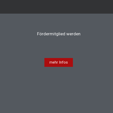
Fördermitglied werden
mehr Infos