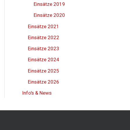
Einsätze 2019
Einsätze 2020
Einsätze 2021
Einsätze 2022
Einsätze 2023
Einsätze 2024
Einsätze 2025
Einsätze 2026
Info's & News