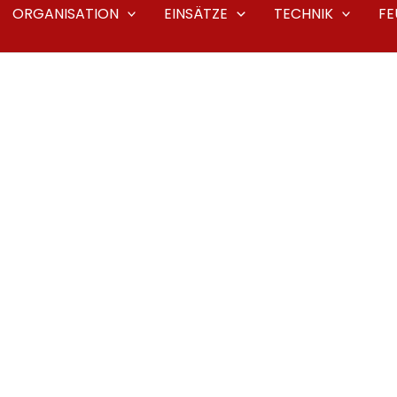
ORGANISATION
EINSÄTZE
TECHNIK
F