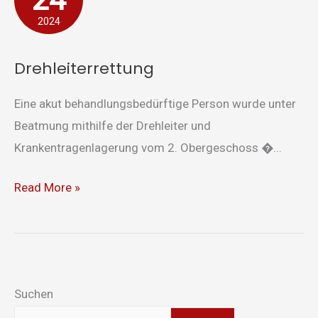
2024
Drehleiterrettung
Eine akut behandlungsbedürftige Person wurde unter
Beatmung mithilfe der Drehleiter und
Krankentragenlagerung vom 2. Obergeschoss �...
Read More »
Suchen