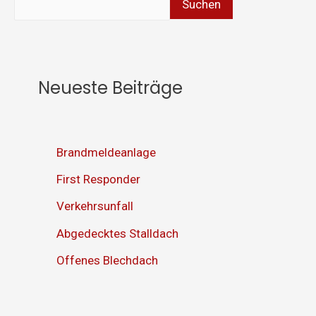
Suchen
Neueste Beiträge
Brandmeldeanlage
First Responder
Verkehrsunfall
Abgedecktes Stalldach
Offenes Blechdach